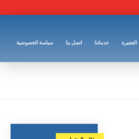
الفجيرة
خدماتنا
اتصل بنا
سياسة الخصوصية