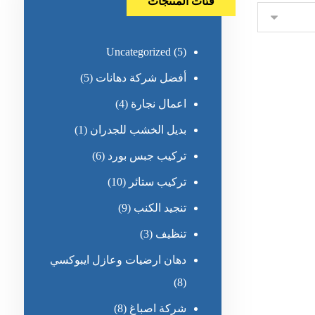
فئات المنتجات
Uncategorized
(5)
أفضل شركة دهانات
(5)
اعمال نجارة
(4)
بديل الخشب للجدران
(1)
تركيب جبس بورد
(6)
تركيب ستائر
(10)
تنجيد الكنب
(9)
تنظيف
(3)
دهان ارضيات وعازل ايبوكسي
(8)
شركة اصباغ
(8)