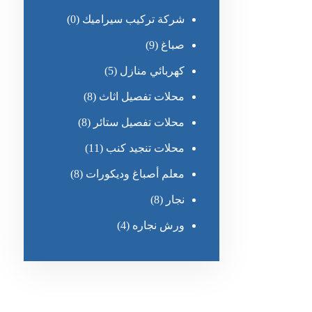
شركة تركيب سيراميك
(0)
صباغ
(9)
كهربائي منازل
(5)
محلات تفصيل اثاث
(8)
محلات تفصيل ستائر
(8)
محلات تنجيد كنب
(11)
معلم أصباغ وديكورات
(8)
نجار
(8)
ورش نجاره
(4)