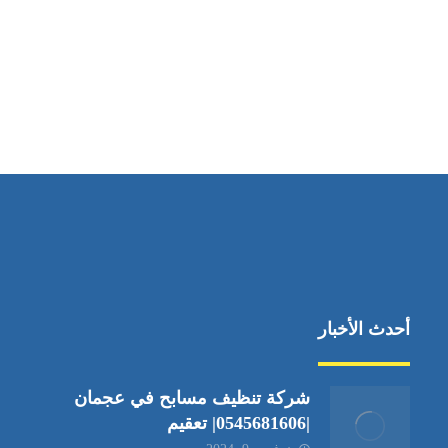
مواقعنا
دبي،الشارقة الإمارات العربية المتحدة
أحدث الأخبار
شركة تنظيف مسابح في عجمان
|0545681606| تعقيم