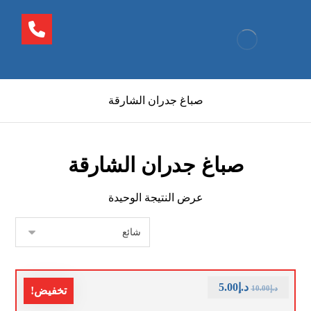
صباغ جدران الشارقة
صباغ جدران الشارقة
عرض النتيجة الوحيدة
د.إ
5.00
د.إ
10.00
تخفيض!