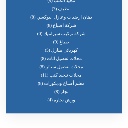
تنجيد الكنب
(9)
تنظيف
(3)
دهان ارضيات وعازل ايبوكسي
(8)
شركة اصباغ
(8)
شركة تركيب سيراميك
(0)
صباغ
(9)
كهربائي منازل
(5)
محلات تفصيل اثاث
(8)
محلات تفصيل ستائر
(8)
محلات تنجيد كنب
(11)
معلم أصباغ وديكورات
(8)
نجار
(8)
ورش نجاره
(4)