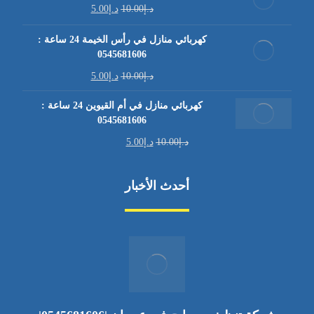
د.إ
10.00
د.إ
5.00
كهربائي منازل في رأس الخيمة 24 ساعة :
0545681606
د.إ
10.00
د.إ
5.00
كهربائي منازل في أم القيوين 24 ساعة :
0545681606
د.إ
10.00
د.إ
5.00
أحدث الأخبار