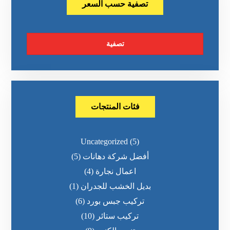
تصفية حسب السعر
تصفية
فئات المنتجات
Uncategorized
(5)
أفضل شركة دهانات
(5)
اعمال نجارة
(4)
بديل الخشب للجدران
(1)
تركيب جبس بورد
(6)
تركيب ستائر
(10)