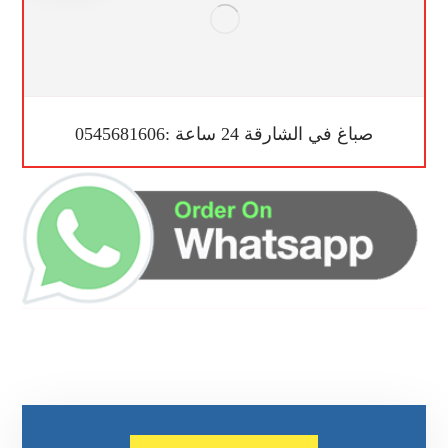
صباغ في الشارقة 24 ساعة :0545681606