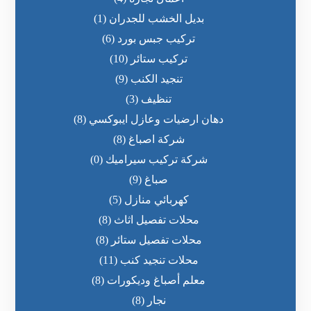
بديل الخشب للجدران
(1)
تركيب جبس بورد
(6)
تركيب ستائر
(10)
تنجيد الكنب
(9)
تنظيف
(3)
دهان ارضيات وعازل ايبوكسي
(8)
شركة اصباغ
(8)
شركة تركيب سيراميك
(0)
صباغ
(9)
كهربائي منازل
(5)
محلات تفصيل اثاث
(8)
محلات تفصيل ستائر
(8)
محلات تنجيد كنب
(11)
معلم أصباغ وديكورات
(8)
نجار
(8)