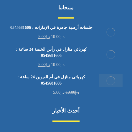
منتجاتنا
جلسات أرضية جاهزة في الإمارات : 0545681606
د.إ
10.00
د.إ
5.00
كهربائي منازل في رأس الخيمة 24 ساعة :
0545681606
د.إ
10.00
د.إ
5.00
كهربائي منازل في أم القيوين 24 ساعة :
0545681606
د.إ
10.00
د.إ
5.00
أحدث الأخبار