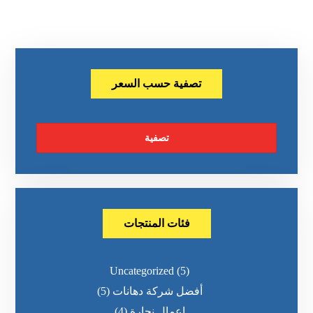
تصفية حسب السعر
تصفية
فئات المنتجات
Uncategorized
(5)
أفضل شركة دهانات
(5)
اعمال نجارة
(4)