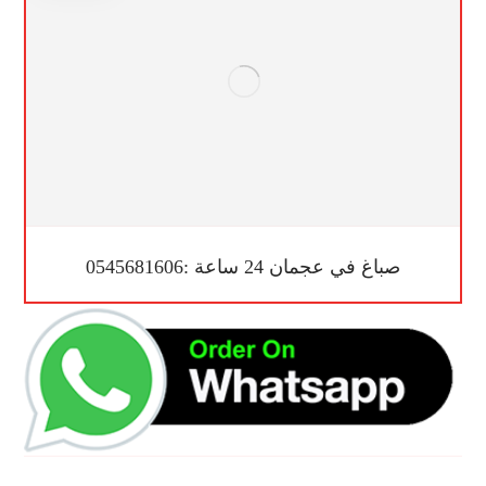
صباغ في عجمان 24 ساعة :0545681606