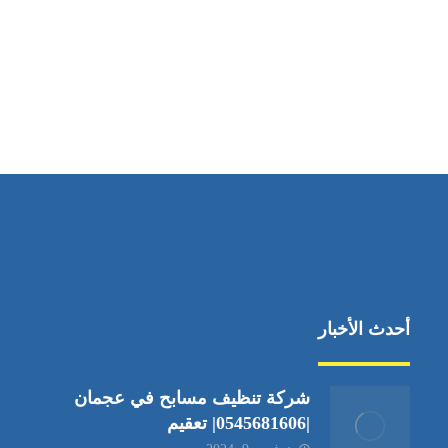
مواقعنا
دبي،الشارقة الإمارات العربية المتحدة
أحدث الأخبار
شركة تنظيف مسابح في عجمان
|0545681606| تعقيم