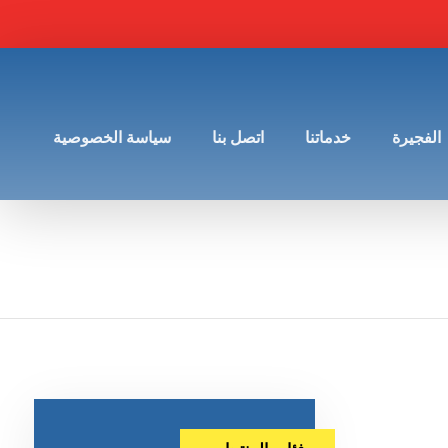
الفجيرة
خدماتنا
اتصل بنا
سياسة الخصوصية