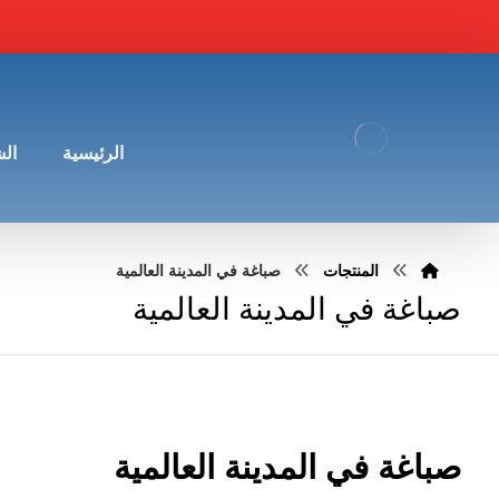
الرئيسية
ال
المنتجات
صباغة في المدينة العالمية
صباغة في المدينة العالمية
صباغة في المدينة العالمية