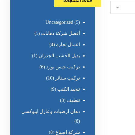
فئات المنتجات
Uncategorized
(5)
أفضل شركة دهانات
(5)
اعمال نجارة
(4)
بديل الخشب للجدران
(1)
تركيب جبس بورد
(6)
تركيب ستائر
(10)
تنجيد الكنب
(9)
تنظيف
(3)
دهان ارضيات وعازل ايبوكسي
(8)
شركة اصباغ
(8)