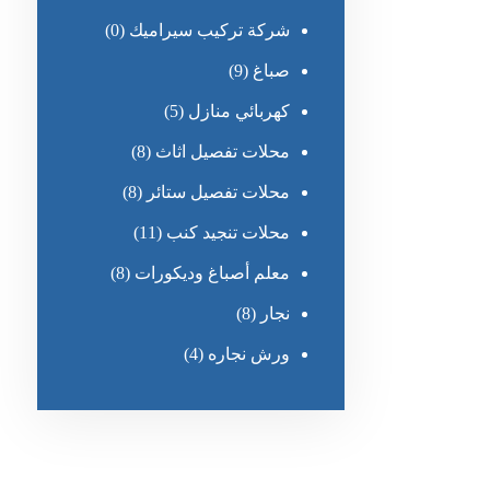
شركة تركيب سيراميك
(0)
صباغ
(9)
كهربائي منازل
(5)
محلات تفصيل اثاث
(8)
محلات تفصيل ستائر
(8)
محلات تنجيد كنب
(11)
معلم أصباغ وديكورات
(8)
نجار
(8)
ورش نجاره
(4)