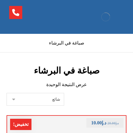
صباغة في البرشاء
صباغة في البرشاء
عرض النتيجة الوحيدة
د.إ
10.00
د.إ
20.00
تخفيض!