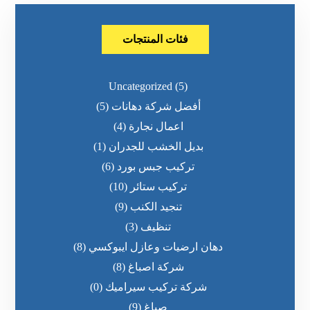
فئات المنتجات
Uncategorized
(5)
أفضل شركة دهانات
(5)
اعمال نجارة
(4)
بديل الخشب للجدران
(1)
تركيب جبس بورد
(6)
تركيب ستائر
(10)
تنجيد الكنب
(9)
تنظيف
(3)
دهان ارضيات وعازل ايبوكسي
(8)
شركة اصباغ
(8)
شركة تركيب سيراميك
(0)
صباغ
(9)