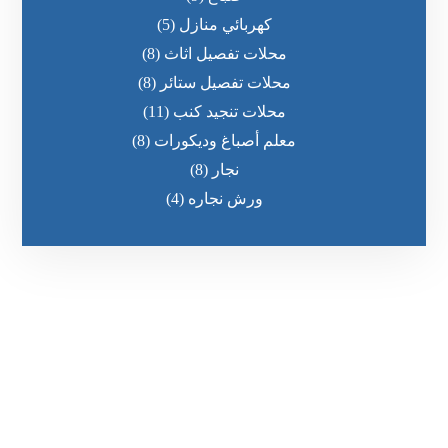
كهربائي منازل
(5)
محلات تفصيل اثاث
(8)
محلات تفصيل ستائر
(8)
محلات تنجيد كنب
(11)
معلم أصباغ وديكورات
(8)
نجار
(8)
ورش نجاره
(4)
رقم الهاتف