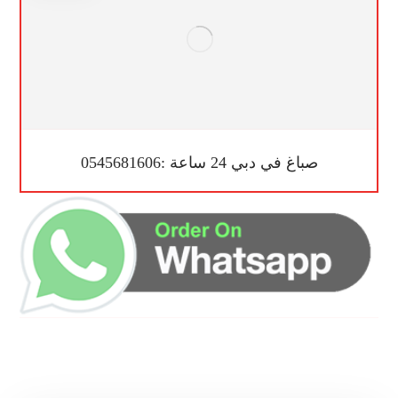
صباغ في دبي 24 ساعة :0545681606