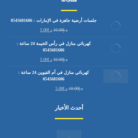
جلسات أرضية جاهزة في الإمارات : 0545681606
د.إ
10.00
د.إ
5.00
كهربائي منازل في رأس الخيمة 24 ساعة :
0545681606
د.إ
10.00
د.إ
5.00
كهربائي منازل في أم القيوين 24 ساعة :
0545681606
د.إ
10.00
د.إ
5.00
أحدث الأخبار