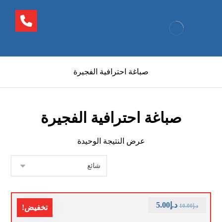
صباغة احترافية الفجيرة
صباغة احترافية الفجيرة
عرض النتيجة الوحيدة
د.إ
5.00
د.إ
10.00
تخفيض!