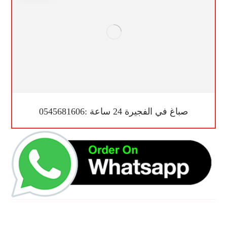
صباغ في الفجيرة 24 ساعة :0545681606