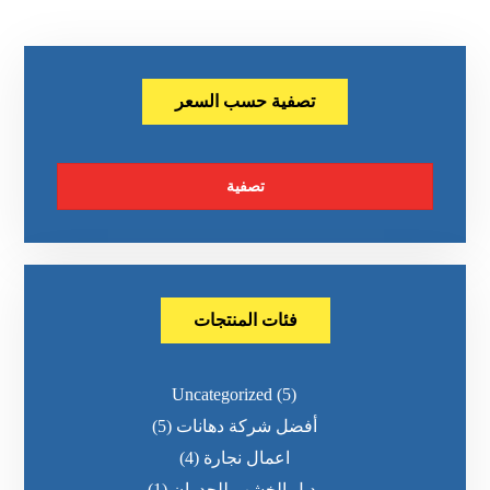
تصفية حسب السعر
تصفية
فئات المنتجات
Uncategorized
(5)
أفضل شركة دهانات
(5)
اعمال نجارة
(4)
بديل الخشب للجدران
(1)