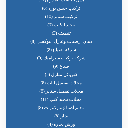
تركيب جبس بورد
(6)
تركيب ستائر
(10)
تنجيد الكنب
(9)
تنظيف
(3)
دهان ارضيات وعازل ايبوكسي
(8)
شركة اصباغ
(8)
شركة تركيب سيراميك
(0)
صباغ
(9)
كهربائي منازل
(5)
محلات تفصيل اثاث
(8)
محلات تفصيل ستائر
(8)
محلات تنجيد كنب
(11)
معلم أصباغ وديكورات
(8)
نجار
(8)
ورش نجاره
(4)