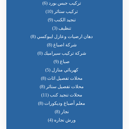
تركيب جبس بورد
(6)
تركيب ستائر
(10)
تنجيد الكنب
(9)
تنظيف
(3)
دهان ارضيات وعازل ايبوكسي
(8)
شركة اصباغ
(8)
شركة تركيب سيراميك
(0)
صباغ
(9)
كهربائي منازل
(5)
محلات تفصيل اثاث
(8)
محلات تفصيل ستائر
(8)
محلات تنجيد كنب
(11)
معلم أصباغ وديكورات
(8)
نجار
(8)
ورش نجاره
(4)