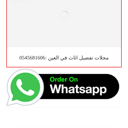
محلات تفصيل اثاث في العين :0545681606