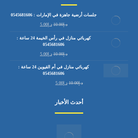
جلسات أرضية جاهزة في الإمارات : 0545681606
د.إ
10.00
د.إ
5.00
كهربائي منازل في رأس الخيمة 24 ساعة :
0545681606
د.إ
10.00
د.إ
5.00
كهربائي منازل في أم القيوين 24 ساعة :
0545681606
د.إ
10.00
د.إ
5.00
أحدث الأخبار