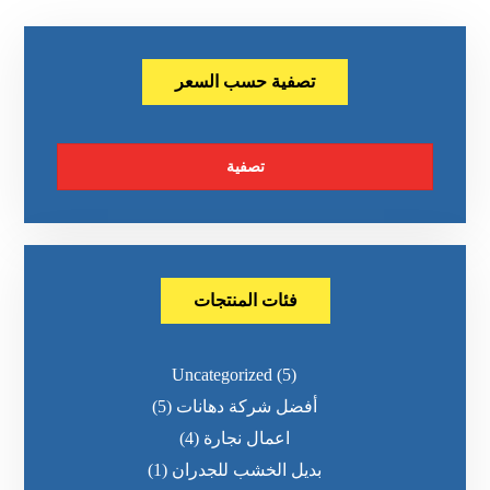
تصفية حسب السعر
تصفية
فئات المنتجات
Uncategorized
(5)
أفضل شركة دهانات
(5)
اعمال نجارة
(4)
بديل الخشب للجدران
(1)