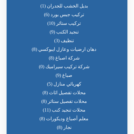
بديل الخشب للجدران
(1)
تركيب جبس بورد
(6)
تركيب ستائر
(10)
تنجيد الكنب
(9)
تنظيف
(3)
دهان ارضيات وعازل ايبوكسي
(8)
شركة اصباغ
(8)
شركة تركيب سيراميك
(0)
صباغ
(9)
كهربائي منازل
(5)
محلات تفصيل اثاث
(8)
محلات تفصيل ستائر
(8)
محلات تنجيد كنب
(11)
معلم أصباغ وديكورات
(8)
نجار
(8)