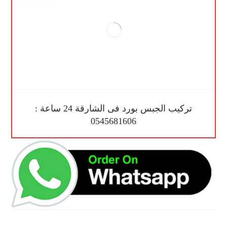
تركيب الجبس بورد فى الشارقة 24 ساعة :
0545681606