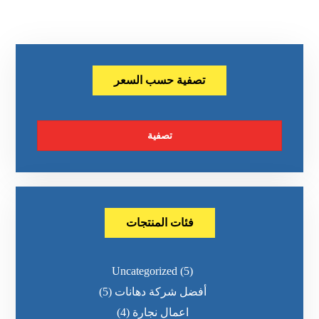
تصفية حسب السعر
تصفية
فئات المنتجات
Uncategorized
(5)
أفضل شركة دهانات
(5)
اعمال نجارة
(4)