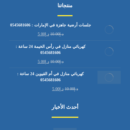
منتجاتنا
جلسات أرضية جاهزة في الإمارات : 0545681606
د.إ
10.00
د.إ
5.00
كهربائي منازل في رأس الخيمة 24 ساعة :
0545681606
د.إ
10.00
د.إ
5.00
كهربائي منازل في أم القيوين 24 ساعة :
0545681606
د.إ
10.00
د.إ
5.00
أحدث الأخبار