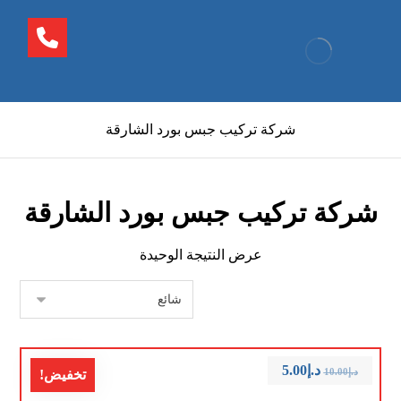
شركة تركيب جبس بورد الشارقة
شركة تركيب جبس بورد الشارقة
عرض النتيجة الوحيدة
د.إ
5.00
د.إ
10.00
تخفيض!