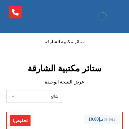
ستائر مكتبية الشارقة
ستائر مكتبية الشارقة
عرض النتيجة الوحيدة
د.إ
10.00
د.إ
30.00
تخفيض!