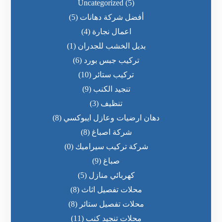
Uncategorized
(5)
أفضل شركة دهانات
(5)
اعمال نجارة
(4)
بديل الخشب للجدران
(1)
تركيب جبس بورد
(6)
تركيب ستائر
(10)
تنجيد الكنب
(9)
تنظيف
(3)
دهان ارضيات وعازل ايبوكسي
(8)
شركة اصباغ
(8)
شركة تركيب سيراميك
(0)
صباغ
(9)
كهربائي منازل
(5)
محلات تفصيل اثاث
(8)
محلات تفصيل ستائر
(8)
محلات تنجيد كنب
(11)