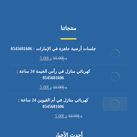
منتجاتنا
جلسات أرضية جاهزة في الإمارات : 0545681606
د.إ
10.00
د.إ
5.00
كهربائي منازل في رأس الخيمة 24 ساعة :
0545681606
د.إ
10.00
د.إ
5.00
كهربائي منازل في أم القيوين 24 ساعة :
0545681606
د.إ
10.00
د.إ
5.00
أحدث الأخبار