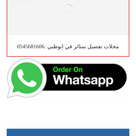
محلات تفصيل ستائر في ابوظبي :0545681606