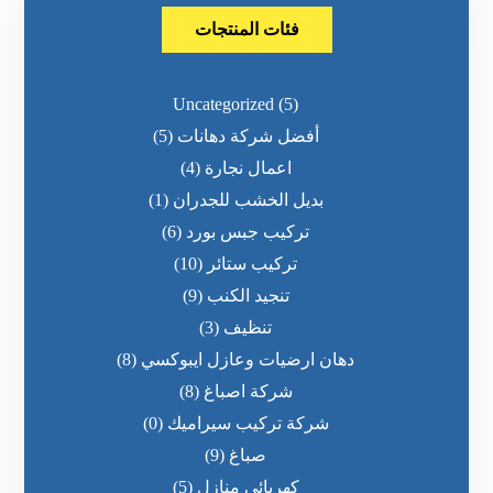
فئات المنتجات
Uncategorized
(5)
أفضل شركة دهانات
(5)
اعمال نجارة
(4)
بديل الخشب للجدران
(1)
تركيب جبس بورد
(6)
تركيب ستائر
(10)
تنجيد الكنب
(9)
تنظيف
(3)
دهان ارضيات وعازل ايبوكسي
(8)
شركة اصباغ
(8)
شركة تركيب سيراميك
(0)
صباغ
(9)
كهربائي منازل
(5)