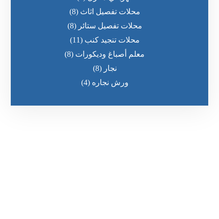
محلات تفصيل اثاث
(8)
محلات تفصيل ستائر
(8)
محلات تنجيد كنب
(11)
معلم أصباغ وديكورات
(8)
نجار
(8)
ورش نجاره
(4)
رقم الهاتف