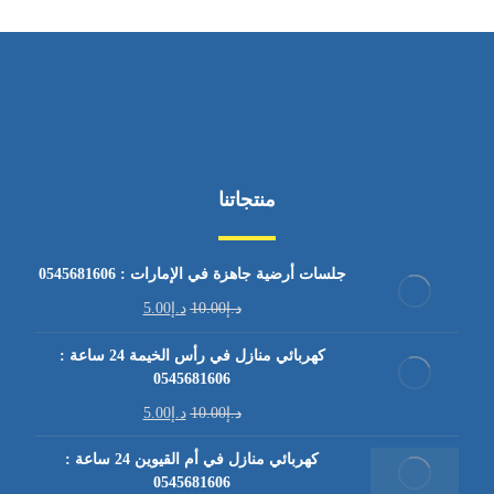
منتجاتنا
جلسات أرضية جاهزة في الإمارات : 0545681606
د.إ
10.00
د.إ
5.00
كهربائي منازل في رأس الخيمة 24 ساعة :
0545681606
د.إ
10.00
د.إ
5.00
كهربائي منازل في أم القيوين 24 ساعة :
0545681606