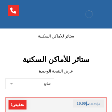
ستائر للأماكن السكنية
ستائر للأماكن السكنية
عرض النتيجة الوحيدة
د.إ
10.00
د.إ
30.00
تخفيض!