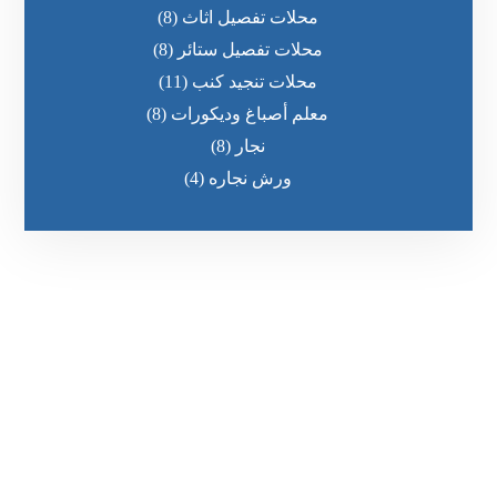
محلات تفصيل اثاث
(8)
محلات تفصيل ستائر
(8)
محلات تنجيد كنب
(11)
معلم أصباغ وديكورات
(8)
نجار
(8)
ورش نجاره
(4)
رقم الهاتف