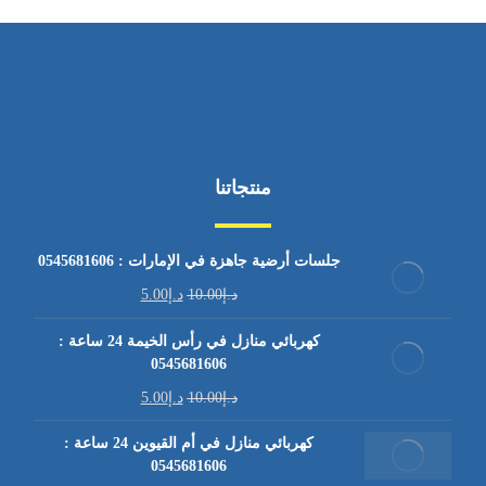
منتجاتنا
جلسات أرضية جاهزة في الإمارات : 0545681606
د.إ
10.00
د.إ
5.00
كهربائي منازل في رأس الخيمة 24 ساعة :
0545681606
د.إ
10.00
د.إ
5.00
كهربائي منازل في أم القيوين 24 ساعة :
0545681606