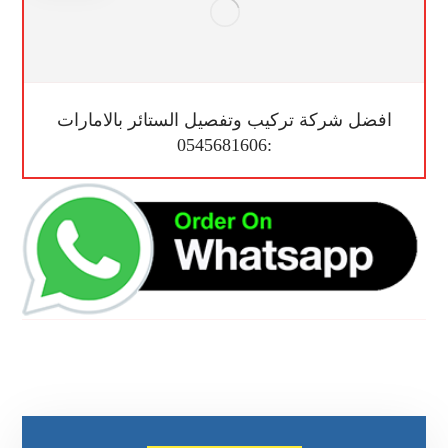
افضل شركة تركيب وتفصيل الستائر بالامارات
:0545681606