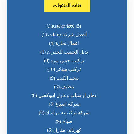
فئات المنتجات
Uncategorized
(5)
أفضل شركة دهانات
(5)
اعمال نجارة
(4)
بديل الخشب للجدران
(1)
تركيب جبس بورد
(6)
تركيب ستائر
(10)
تنجيد الكنب
(9)
تنظيف
(3)
دهان ارضيات وعازل ايبوكسي
(8)
شركة اصباغ
(8)
شركة تركيب سيراميك
(0)
صباغ
(9)
كهربائي منازل
(5)