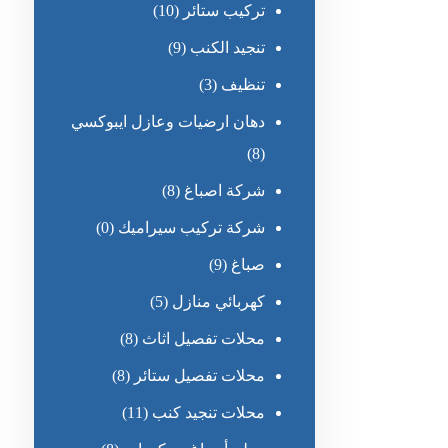
تركيب ستائر
(10)
تنجيد الكنب
(9)
تنظيف
(3)
دهان ارضيات وعازل ايبوكسي
(8)
شركة اصباغ
(8)
شركة تركيب سيراميك
(0)
صباغ
(9)
كهربائي منازل
(5)
محلات تفصيل اثاث
(8)
محلات تفصيل ستائر
(8)
محلات تنجيد كنب
(11)