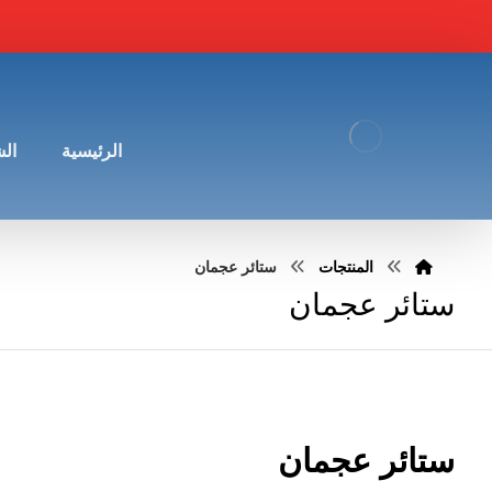
الرئيسية
ال
المنتجات
ستائر عجمان
ستائر عجمان
ستائر عجمان