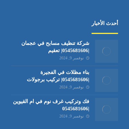
أحدث الأخبار
شركة تنظيف مسابح في عجمان
|0545681606| تعقيم
نوفمبر 9, 2024
بناء مظلات في الفجيرة
|0545681606| تركيب برجولات
نوفمبر 9, 2024
فك وتركيب غرف نوم في ام القيوين
|0545681606
نوفمبر 9, 2024