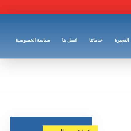
الفجيرة
خدماتنا
اتصل بنا
سياسة الخصوصية