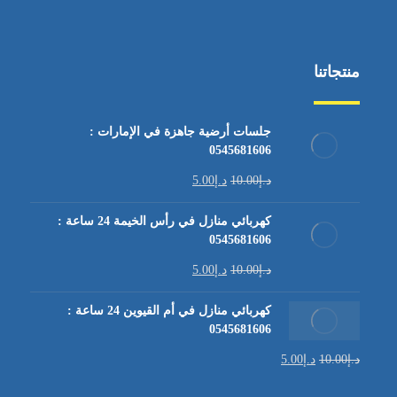
منتجاتنا
جلسات أرضية جاهزة في الإمارات :
0545681606
د.إ
10.00
د.إ
5.00
كهربائي منازل في رأس الخيمة 24 ساعة :
0545681606
د.إ
10.00
د.إ
5.00
كهربائي منازل في أم القيوين 24 ساعة :
0545681606
د.إ
10.00
د.إ
5.00