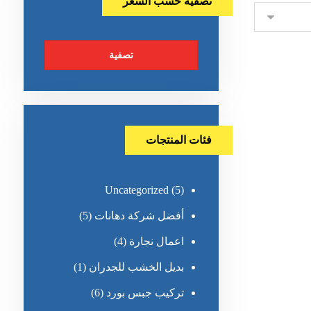
تصفية حسب السعر
تصفية
فئات المنتجات
Uncategorized
(5)
أفضل شركة دهانات
(5)
اعمال نجارة
(4)
بديل الخشب للجدران
(1)
تركيب جبس بورد
(6)