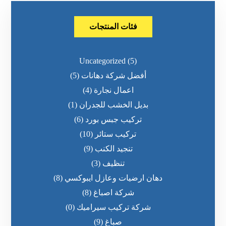
فئات المنتجات
Uncategorized
(5)
أفضل شركة دهانات
(5)
اعمال نجارة
(4)
بديل الخشب للجدران
(1)
تركيب جبس بورد
(6)
تركيب ستائر
(10)
تنجيد الكنب
(9)
تنظيف
(3)
دهان ارضيات وعازل ايبوكسي
(8)
شركة اصباغ
(8)
شركة تركيب سيراميك
(0)
صباغ
(9)