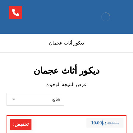
ديكور أثاث عجمان
ديكور أثاث عجمان
عرض النتيجة الوحيدة
د.إ
10.00
د.إ
19.00
تخفيض!