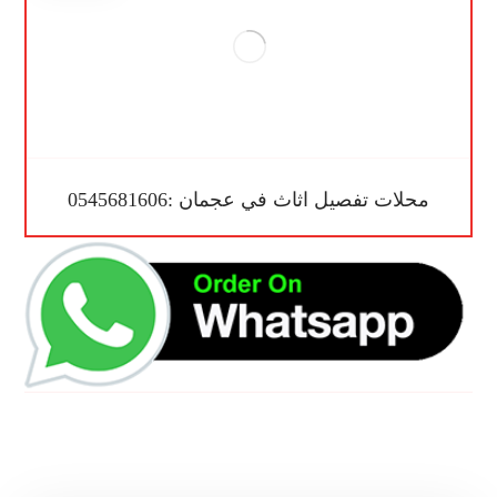
محلات تفصيل اثاث في عجمان :0545681606