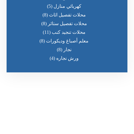
كهربائي منازل
(5)
محلات تفصيل اثاث
(8)
محلات تفصيل ستائر
(8)
محلات تنجيد كنب
(11)
معلم أصباغ وديكورات
(8)
نجار
(8)
ورش نجاره
(4)
رقم الهاتف