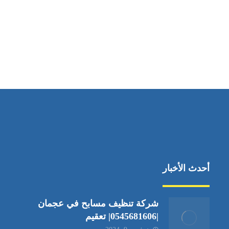
مواقعنا
دبي،الشارقة الإمارات العربية المتحدة
أحدث الأخبار
شركة تنظيف مسابح في عجمان
|0545681606| تعقيم