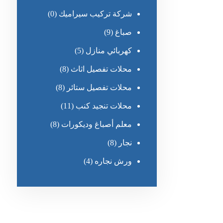
شركة تركيب سيراميك
(0)
صباغ
(9)
كهربائي منازل
(5)
محلات تفصيل اثاث
(8)
محلات تفصيل ستائر
(8)
محلات تنجيد كنب
(11)
معلم أصباغ وديكورات
(8)
نجار
(8)
ورش نجاره
(4)