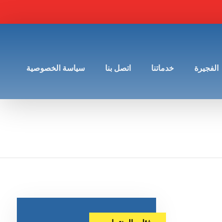
الفجيرة
خدماتنا
اتصل بنا
سياسة الخصوصية