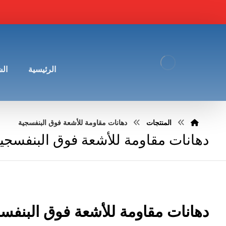
الرئيسية
ال
المنتجات
دهانات مقاومة للأشعة فوق البنفسجية
دهانات مقاومة للأشعة فوق البنفسجي
دهانات مقاومة للأشعة فوق البنفس