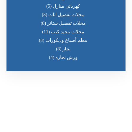
كهربائي منازل
(5)
محلات تفصيل اثاث
(8)
محلات تفصيل ستائر
(8)
محلات تنجيد كنب
(11)
معلم أصباغ وديكورات
(8)
نجار
(8)
ورش نجاره
(4)
رقم الهاتف