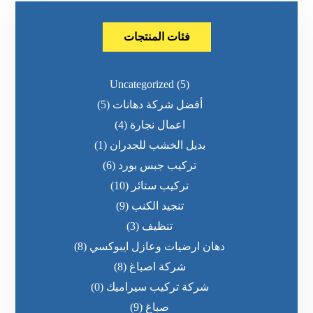
فئات المنتجات
Uncategorized
(5)
أفضل شركة دهانات
(5)
اعمال نجارة
(4)
بديل الخشب للجدران
(1)
تركيب جبس بورد
(6)
تركيب ستائر
(10)
تنجيد الكنب
(9)
تنظيف
(3)
دهان ارضيات وعازل ايبوكسي
(8)
شركة اصباغ
(8)
شركة تركيب سيراميك
(0)
صباغ
(9)