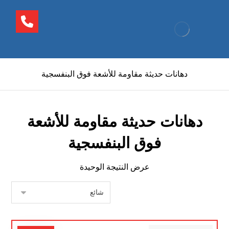
دهانات حديثة مقاومة للأشعة فوق البنفسجية
دهانات حديثة مقاومة للأشعة
فوق البنفسجية
عرض النتيجة الوحيدة