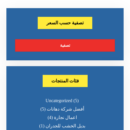
تصفية حسب السعر
تصفية
فئات المنتجات
Uncategorized
(5)
أفضل شركة دهانات
(5)
اعمال نجارة
(4)
بديل الخشب للجدران
(1)