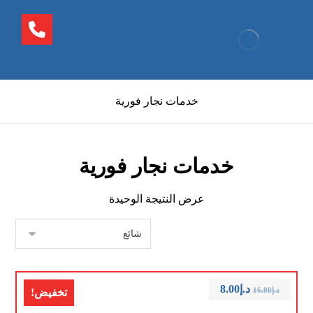
خدمات نجار فورية
خدمات نجار فورية
عرض النتيجة الوحيدة
د.إ
8.00
د.إ
16.00
تخفيض!