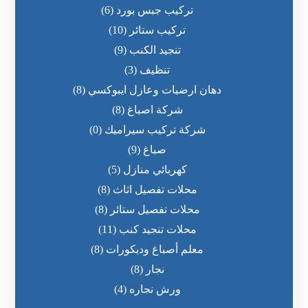
تركيب جبس بورد
(6)
تركيب ستائر
(10)
تنجيد الكنب
(9)
تنظيف
(3)
دهان ارضيات وعازل ايبوكسي
(8)
شركة اصباغ
(8)
شركة تركيب سيراميك
(0)
صباغ
(9)
كهربائي منازل
(5)
محلات تفصيل اثاث
(8)
محلات تفصيل ستائر
(8)
محلات تنجيد كنب
(11)
معلم أصباغ وديكورات
(8)
نجار
(8)
ورش نجاره
(4)