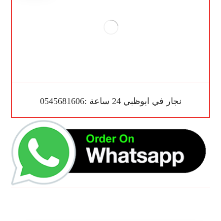
نجار في ابوظبي 24 ساعة :0545681606