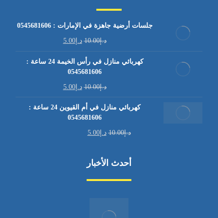
جلسات أرضية جاهزة في الإمارات : 0545681606
د.إ
10.00
د.إ
5.00
كهربائي منازل في رأس الخيمة 24 ساعة :
0545681606
د.إ
10.00
د.إ
5.00
كهربائي منازل في أم القيوين 24 ساعة :
0545681606
د.إ
10.00
د.إ
5.00
أحدث الأخبار