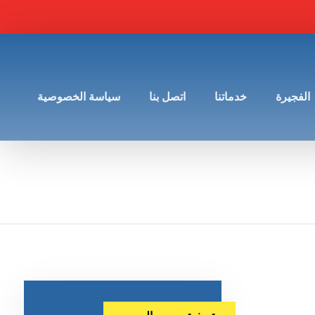
الفجيرة
خدماتنا
اتصل بنا
سياسة الخصوصية