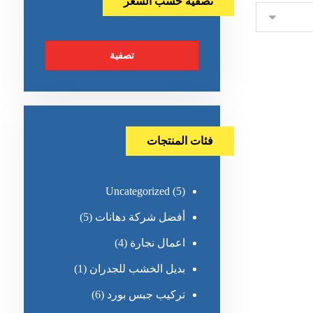
تصفية حسب السعر
تصفية
فئات المنتجات
Uncategorized
(5)
أفضل شركة دهانات
(5)
اعمال نجارة
(4)
بديل الخشب للجدران
(1)
تركيب جبس بورد
(6)