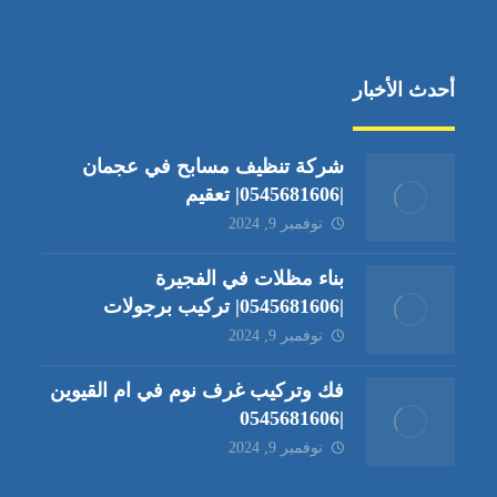
أحدث الأخبار
شركة تنظيف مسابح في عجمان
|0545681606| تعقيم
نوفمبر 9, 2024
بناء مظلات في الفجيرة
|0545681606| تركيب برجولات
نوفمبر 9, 2024
فك وتركيب غرف نوم في ام القيوين
|0545681606
نوفمبر 9, 2024