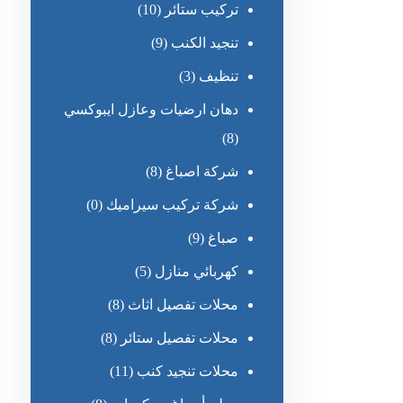
تركيب ستائر
(10)
تنجيد الكنب
(9)
تنظيف
(3)
دهان ارضيات وعازل ايبوكسي
(8)
شركة اصباغ
(8)
شركة تركيب سيراميك
(0)
صباغ
(9)
كهربائي منازل
(5)
محلات تفصيل اثاث
(8)
محلات تفصيل ستائر
(8)
محلات تنجيد كنب
(11)