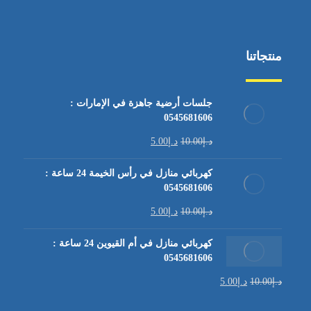
منتجاتنا
جلسات أرضية جاهزة في الإمارات :
0545681606
د.إ
10.00
د.إ
5.00
كهربائي منازل في رأس الخيمة 24 ساعة :
0545681606
د.إ
10.00
د.إ
5.00
كهربائي منازل في أم القيوين 24 ساعة :
0545681606
د.إ
10.00
د.إ
5.00