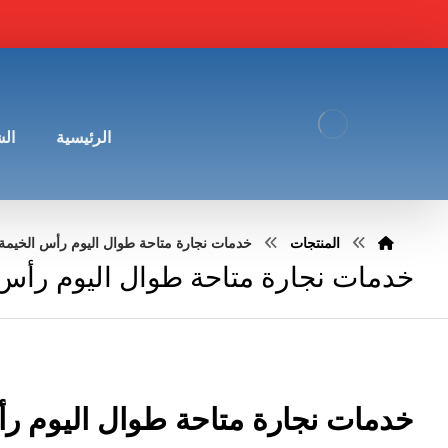
الرئيسية
ال
المنتجات
خدمات نجارة متاحة طوال اليوم رأس الخيمة
خدمات نجارة متاحة طوال اليوم رأس 
خدمات نجارة متاحة طوال اليوم ر