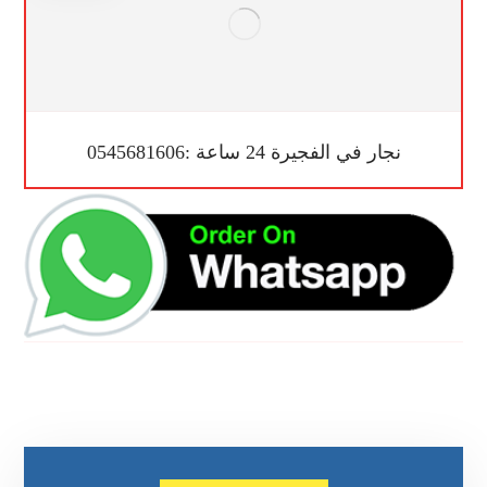
نجار في الفجيرة 24 ساعة :0545681606