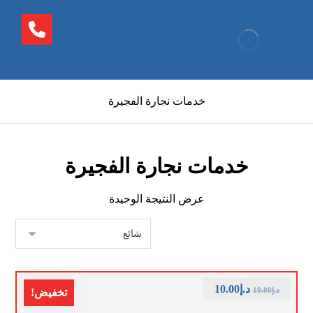
خدمات نجارة الفجيرة
خدمات نجارة الفجيرة
عرض النتيجة الوحيدة
د.إ
10.00
د.إ
19.00
تخفيض!