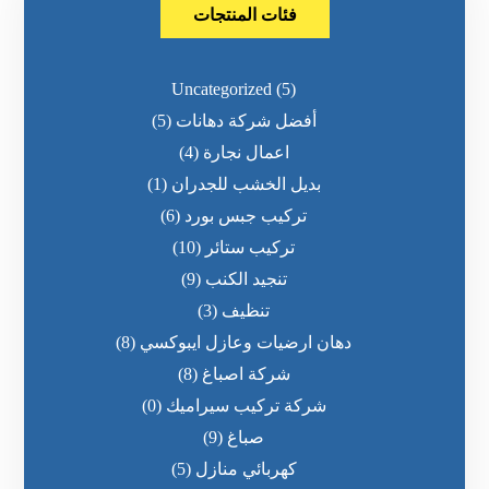
فئات المنتجات
Uncategorized
(5)
أفضل شركة دهانات
(5)
اعمال نجارة
(4)
بديل الخشب للجدران
(1)
تركيب جبس بورد
(6)
تركيب ستائر
(10)
تنجيد الكنب
(9)
تنظيف
(3)
دهان ارضيات وعازل ايبوكسي
(8)
شركة اصباغ
(8)
شركة تركيب سيراميك
(0)
صباغ
(9)
كهربائي منازل
(5)