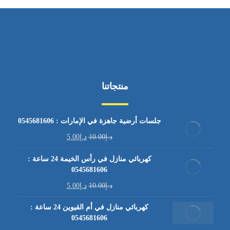
منتجاتنا
جلسات أرضية جاهزة في الإمارات : 0545681606
د.إ
10.00
د.إ
5.00
كهربائي منازل في رأس الخيمة 24 ساعة :
0545681606
د.إ
10.00
د.إ
5.00
كهربائي منازل في أم القيوين 24 ساعة :
0545681606