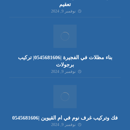
تعقيم
نوفمبر 9, 2024
بناء مظلات في الفجيرة |0545681606| تركيب
برجولات
نوفمبر 9, 2024
فك وتركيب غرف نوم في ام القيوين |0545681606
نوفمبر 9, 2024