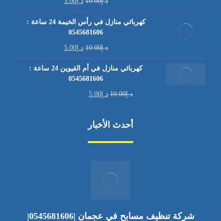
د.إ
10.00
د.إ
5.00
كهربائي منازل في رأس الخيمة 24 ساعة :
0545681606
د.إ
10.00
د.إ
5.00
كهربائي منازل في أم القيوين 24 ساعة :
0545681606
د.إ
10.00
د.إ
5.00
أحدث الأخبار
شركة تنظيف مسابح في عجمان |0545681606|