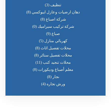
تنظيف
(3)
دهان ارضيات وعازل ايبوكسي
(8)
شركة اصباغ
(8)
شركة تركيب سيراميك
(0)
صباغ
(9)
كهربائي منازل
(5)
محلات تفصيل اثاث
(8)
محلات تفصيل ستائر
(8)
محلات تنجيد كنب
(11)
معلم أصباغ وديكورات
(8)
نجار
(8)
ورش نجاره
(4)