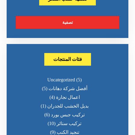
تصفية
فئات المنتجات
Uncategorized
(5)
أفضل شركة دهانات
(5)
اعمال نجارة
(4)
بديل الخشب للجدران
(1)
تركيب جبس بورد
(6)
تركيب ستائر
(10)
تنجيد الكنب
(9)