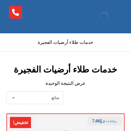
خدمات طلاء أرضيات الفجيرة
خدمات طلاء أرضيات الفجيرة
عرض النتيجة الوحيدة
د.إ
7.00
د.إ
14.00
تخفيض!