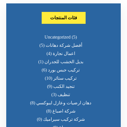
فئات المنتجات
Uncategorized
(5)
أفضل شركة دهانات
(5)
اعمال نجارة
(4)
بديل الخشب للجدران
(1)
تركيب جبس بورد
(6)
تركيب ستائر
(10)
تنجيد الكنب
(9)
تنظيف
(3)
دهان ارضيات وعازل ايبوكسي
(8)
شركة اصباغ
(8)
شركة تركيب سيراميك
(0)