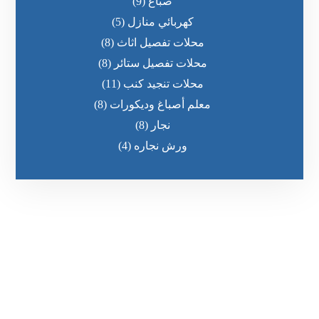
صباغ
(9)
كهربائي منازل
(5)
محلات تفصيل اثاث
(8)
محلات تفصيل ستائر
(8)
محلات تنجيد كنب
(11)
معلم أصباغ وديكورات
(8)
نجار
(8)
ورش نجاره
(4)
رقم الهاتف