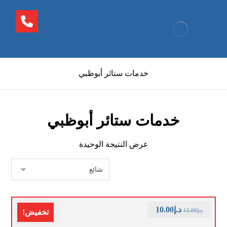
خدمات ستائر أبوظبي
خدمات ستائر أبوظبي
عرض النتيجة الوحيدة
د.إ
10.00
د.إ
15.00
تخفيض!