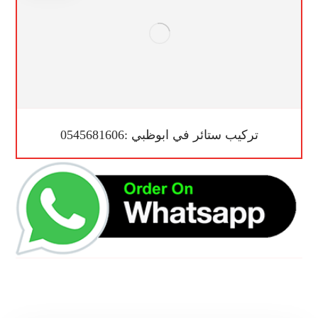
تركيب ستائر في ابوظبي :0545681606