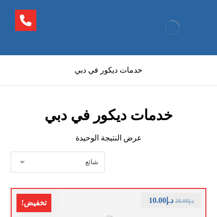
خدمات ديكور في دبي
خدمات ديكور في دبي
عرض النتيجة الوحيدة
د.إ
10.00
د.إ
20.00
تخفيض!