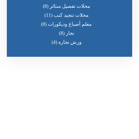
محلات تفصيل ستائر
(8)
محلات تنجيد كنب
(11)
معلم أصباغ وديكورات
(8)
نجار
(8)
ورش نجاره
(4)
رقم الهاتف
0545681606