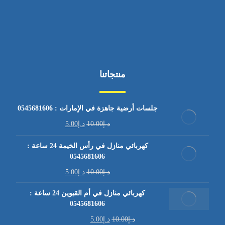
منتجاتنا
جلسات أرضية جاهزة في الإمارات : 0545681606
د.إ
10.00
د.إ
5.00
كهربائي منازل في رأس الخيمة 24 ساعة :
0545681606
د.إ
10.00
د.إ
5.00
كهربائي منازل في أم القيوين 24 ساعة :
0545681606
د.إ
10.00
د.إ
5.00