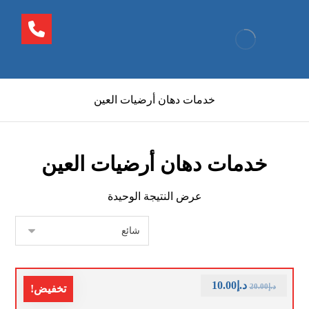
خدمات دهان أرضيات العين
خدمات دهان أرضيات العين
عرض النتيجة الوحيدة
د.إ
10.00
د.إ
20.00
تخفيض!