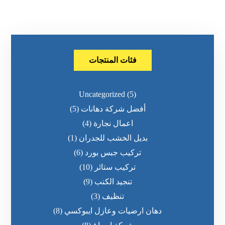
فئات المنتجات
Uncategorized
(5)
أفضل شركة دهانات
(5)
اعمال نجارة
(4)
بديل الخشب للجدران
(1)
تركيب جبس بورد
(6)
تركيب ستائر
(10)
تنجيد الكنب
(9)
تنظيف
(3)
دهان ارضيات وعازل ايبوكسي
(8)