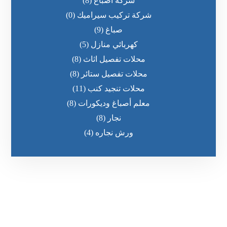
شركة اصباغ
(8)
شركة تركيب سيراميك
(0)
صباغ
(9)
كهربائي منازل
(5)
محلات تفصيل اثاث
(8)
محلات تفصيل ستائر
(8)
محلات تنجيد كنب
(11)
معلم أصباغ وديكورات
(8)
نجار
(8)
ورش نجاره
(4)