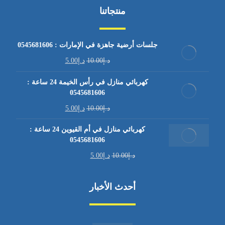
منتجاتنا
جلسات أرضية جاهزة في الإمارات : 0545681606
د.إ
10.00
د.إ
5.00
كهربائي منازل في رأس الخيمة 24 ساعة :
0545681606
د.إ
10.00
د.إ
5.00
كهربائي منازل في أم القيوين 24 ساعة :
0545681606
د.إ
10.00
د.إ
5.00
أحدث الأخبار