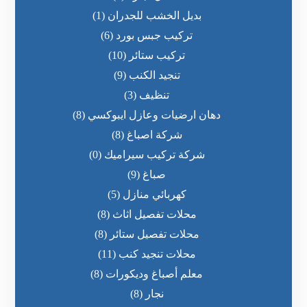
بديل الخشب للجدران
(1)
تركيب جبس بورد
(6)
تركيب ستائر
(10)
تنجيد الكنب
(9)
تنظيف
(3)
دهان ارضيات وعازل ايبوكسي
(8)
شركة اصباغ
(8)
شركة تركيب سيراميك
(0)
صباغ
(9)
كهربائي منازل
(5)
محلات تفصيل اثاث
(8)
محلات تفصيل ستائر
(8)
محلات تنجيد كنب
(11)
معلم أصباغ وديكورات
(8)
نجار
(8)