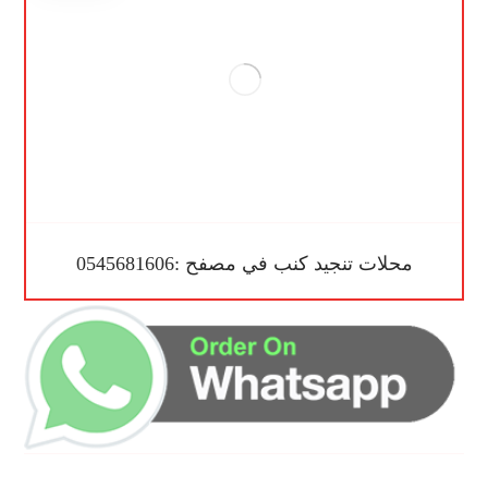
محلات تنجيد كنب في مصفح :0545681606