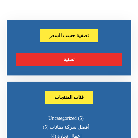
تصفية حسب السعر
تصفية
فئات المنتجات
Uncategorized
(5)
أفضل شركة دهانات
(5)
اعمال نجارة
(4)