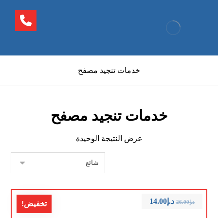
خدمات تنجيد مصفح
خدمات تنجيد مصفح
عرض النتيجة الوحيدة
د.إ
14.00
د.إ
26.00
تخفيض!