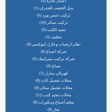
اعمال نجارة
(4)
بديل الخشب للجدران
(1)
تركيب جبس بورد
(6)
تركيب ستائر
(10)
تنجيد الكنب
(9)
تنظيف
(3)
دهان ارضيات وعازل ايبوكسي
(8)
شركة اصباغ
(8)
شركة تركيب سيراميك
(0)
صباغ
(9)
كهربائي منازل
(5)
محلات تفصيل اثاث
(8)
محلات تفصيل ستائر
(8)
محلات تنجيد كنب
(11)
معلم أصباغ وديكورات
(8)
نجار
(8)