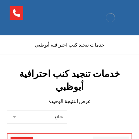
خدمات تنجيد كنب احترافية أبوظبي
خدمات تنجيد كنب احترافية
أبوظبي
عرض النتيجة الوحيدة