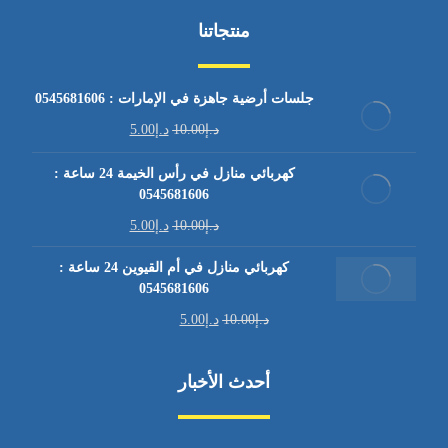
منتجاتنا
جلسات أرضية جاهزة في الإمارات : 0545681606
د.إ
10.00
د.إ
5.00
كهربائي منازل في رأس الخيمة 24 ساعة :
0545681606
د.إ
10.00
د.إ
5.00
كهربائي منازل في أم القيوين 24 ساعة :
0545681606
د.إ
10.00
د.إ
5.00
أحدث الأخبار