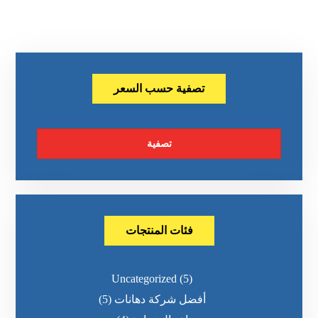
تصفية حسب السعر
تصفية
فئات المنتجات
Uncategorized
(5)
أفضل شركة دهانات
(5)