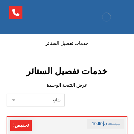
خدمات تفصيل الستائر
خدمات تفصيل الستائر
عرض النتيجة الوحيدة
د.إ
10.00
د.إ
30.00
تخفيض!