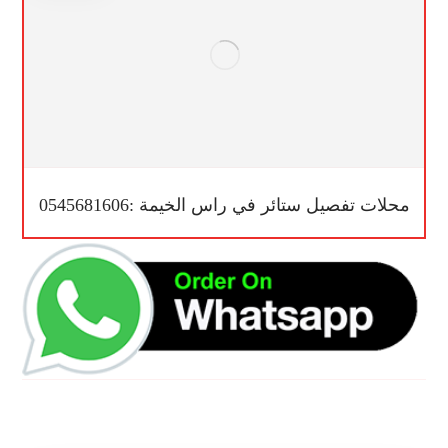
محلات تفصيل ستائر في راس الخيمة :0545681606