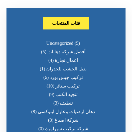
فئات المنتجات
Uncategorized
(5)
أفضل شركة دهانات
(5)
اعمال نجارة
(4)
بديل الخشب للجدران
(1)
تركيب جبس بورد
(6)
تركيب ستائر
(10)
تنجيد الكنب
(9)
تنظيف
(3)
دهان ارضيات وعازل ايبوكسي
(8)
شركة اصباغ
(8)
شركة تركيب سيراميك
(0)