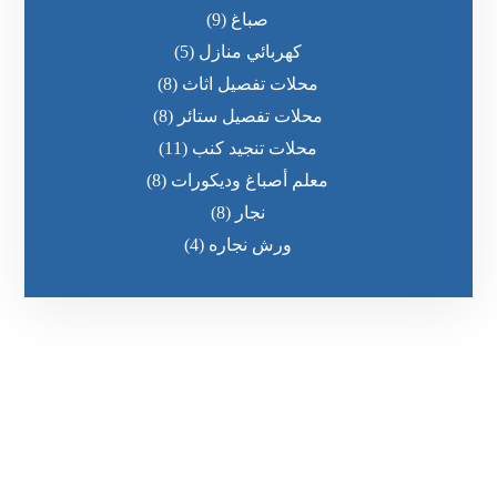
صباغ
(9)
كهربائي منازل
(5)
محلات تفصيل اثاث
(8)
محلات تفصيل ستائر
(8)
محلات تنجيد كنب
(11)
معلم أصباغ وديكورات
(8)
نجار
(8)
ورش نجاره
(4)