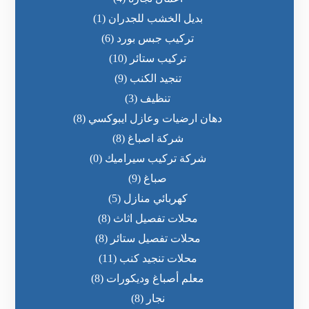
بديل الخشب للجدران
(1)
تركيب جبس بورد
(6)
تركيب ستائر
(10)
تنجيد الكنب
(9)
تنظيف
(3)
دهان ارضيات وعازل ايبوكسي
(8)
شركة اصباغ
(8)
شركة تركيب سيراميك
(0)
صباغ
(9)
كهربائي منازل
(5)
محلات تفصيل اثاث
(8)
محلات تفصيل ستائر
(8)
محلات تنجيد كنب
(11)
معلم أصباغ وديكورات
(8)
نجار
(8)