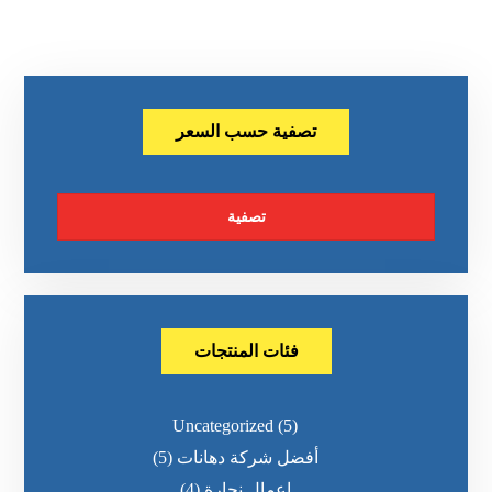
تصفية حسب السعر
تصفية
فئات المنتجات
Uncategorized
(5)
أفضل شركة دهانات
(5)
اعمال نجارة
(4)