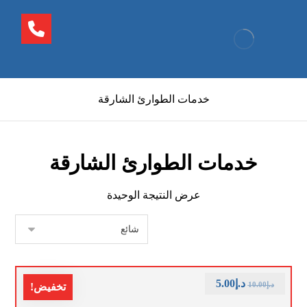
خدمات الطوارئ الشارقة
خدمات الطوارئ الشارقة
عرض النتيجة الوحيدة
د.إ
5.00
د.إ
10.00
تخفيض!