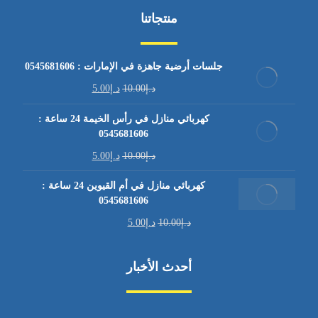
منتجاتنا
جلسات أرضية جاهزة في الإمارات : 0545681606
د.إ
10.00
د.إ
5.00
كهربائي منازل في رأس الخيمة 24 ساعة :
0545681606
د.إ
10.00
د.إ
5.00
كهربائي منازل في أم القيوين 24 ساعة :
0545681606
د.إ
10.00
د.إ
5.00
أحدث الأخبار