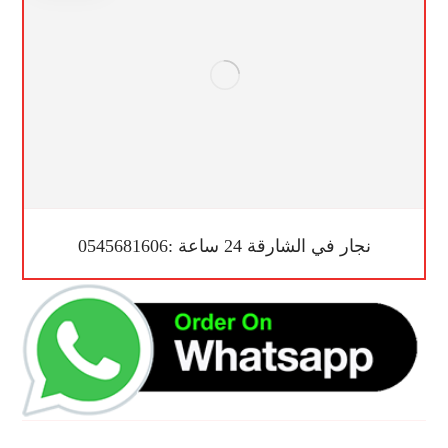
نجار في الشارقة 24 ساعة :0545681606