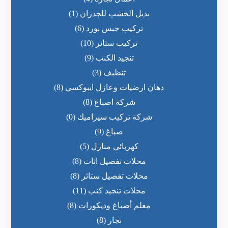
بديل الخشب للجدران
(1)
تركيب جبس بورد
(6)
تركيب ستائر
(10)
تنجيد الكنب
(9)
تنظيف
(3)
دهان ارضيات وعازل ايبوكسي
(8)
شركة اصباغ
(8)
شركة تركيب سيراميك
(0)
صباغ
(9)
كهربائي منازل
(5)
محلات تفصيل اثاث
(8)
محلات تفصيل ستائر
(8)
محلات تنجيد كنب
(11)
معلم أصباغ وديكورات
(8)
نجار
(8)