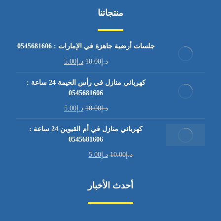
منتجاتنا
جلسات أرضية جاهزة في الإمارات : 0545681606
د.إ
10.00
د.إ
5.00
كهربائي منازل في رأس الخيمة 24 ساعة :
0545681606
د.إ
10.00
د.إ
5.00
كهربائي منازل في أم القيوين 24 ساعة :
0545681606
د.إ
10.00
د.إ
5.00
أحدث الأخبار