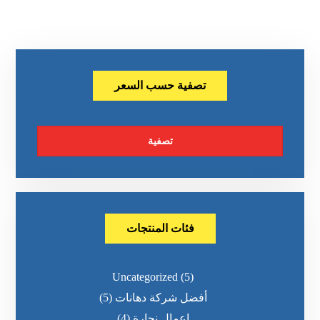
تصفية حسب السعر
تصفية
فئات المنتجات
Uncategorized
(5)
أفضل شركة دهانات
(5)
اعمال نجارة
(4)