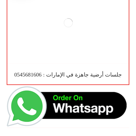
جلسات أرضية جاهزة في الإمارات : 0545681606