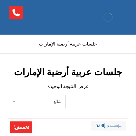
جلسات عربية أرضية الإمارات
جلسات عربية أرضية الإمارات
عرض النتيجة الوحيدة
د.إ
5.00
د.إ
10.00
تخفيض!