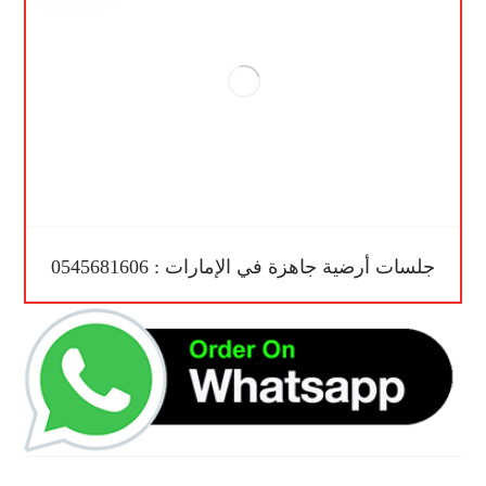
جلسات أرضية جاهزة في الإمارات : 0545681606