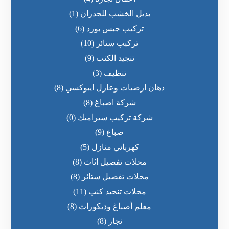
بديل الخشب للجدران
(1)
تركيب جبس بورد
(6)
تركيب ستائر
(10)
تنجيد الكنب
(9)
تنظيف
(3)
دهان ارضيات وعازل ايبوكسي
(8)
شركة اصباغ
(8)
شركة تركيب سيراميك
(0)
صباغ
(9)
كهربائي منازل
(5)
محلات تفصيل اثاث
(8)
محلات تفصيل ستائر
(8)
محلات تنجيد كنب
(11)
معلم أصباغ وديكورات
(8)
نجار
(8)