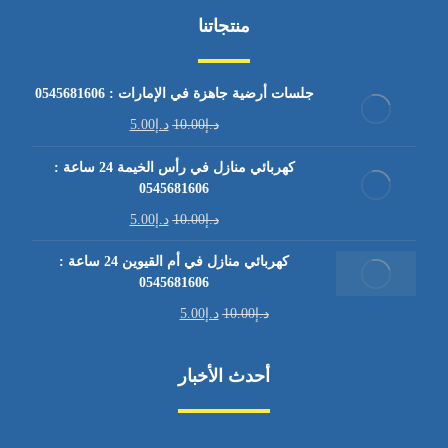
منتجاتنا
جلسات أرضية جاهزة في الإمارات : 0545681606
د.إ
10.00
د.إ
5.00
كهربائي منازل في رأس الخيمة 24 ساعة :
0545681606
د.إ
10.00
د.إ
5.00
كهربائي منازل في أم القيوين 24 ساعة :
0545681606
د.إ
10.00
د.إ
5.00
أحدث الأخبار