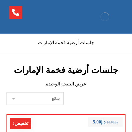
جلسات أرضية فخمة الإمارات
جلسات أرضية فخمة الإمارات
عرض النتيجة الوحيدة
د.إ
5.00
د.إ
10.00
تخفيض!