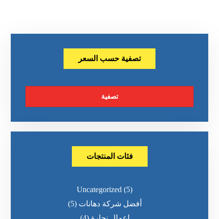
تصفية حسب السعر
تصفية
فئات المنتجات
Uncategorized
(5)
أفضل شركة دهانات
(5)
اعمال نجارة
(4)