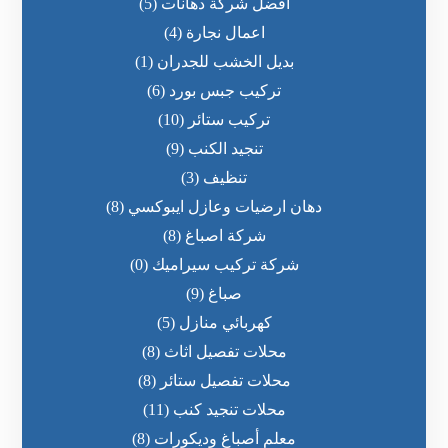
أفضل شركة دهانات
(5)
اعمال نجارة
(4)
بديل الخشب للجدران
(1)
تركيب جبس بورد
(6)
تركيب ستائر
(10)
تنجيد الكنب
(9)
تنظيف
(3)
دهان ارضيات وعازل ايبوكسي
(8)
شركة اصباغ
(8)
شركة تركيب سيراميك
(0)
صباغ
(9)
كهربائي منازل
(5)
محلات تفصيل اثاث
(8)
محلات تفصيل ستائر
(8)
محلات تنجيد كنب
(11)
معلم أصباغ وديكورات
(8)