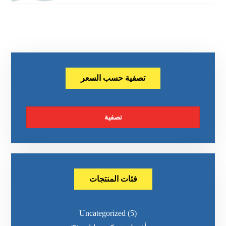
تصفية حسب السعر
تصفية
فئات المنتجات
Uncategorized
(5)