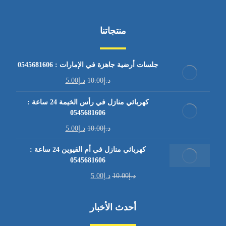
منتجاتنا
جلسات أرضية جاهزة في الإمارات : 0545681606
د.إ
10.00
د.إ
5.00
كهربائي منازل في رأس الخيمة 24 ساعة :
0545681606
د.إ
10.00
د.إ
5.00
كهربائي منازل في أم القيوين 24 ساعة :
0545681606
د.إ
10.00
د.إ
5.00
أحدث الأخبار