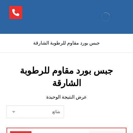
جبس بورد مقاوم للرطوبة الشارقة
جبس بورد مقاوم للرطوبة
الشارقة
عرض النتيجة الوحيدة