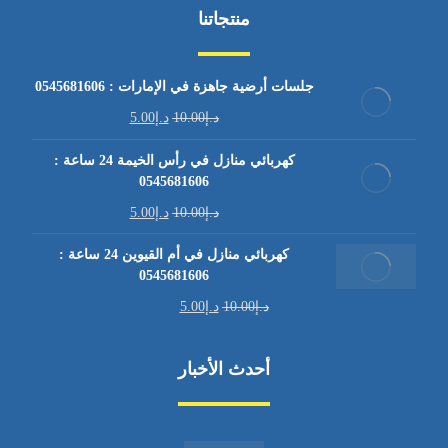
منتجاتنا
جلسات أرضية جاهزة في الإمارات : 0545681606
د.إ
10.00
د.إ
5.00
كهربائي منازل في رأس الخيمة 24 ساعة :
0545681606
د.إ
10.00
د.إ
5.00
كهربائي منازل في أم القيوين 24 ساعة :
0545681606
د.إ
10.00
د.إ
5.00
أحدث الأخبار