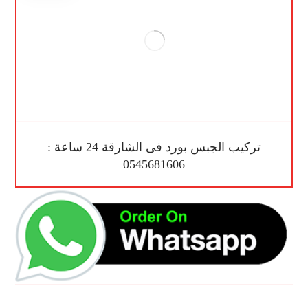
تركيب الجبس بورد فى الشارقة 24 ساعة :
0545681606