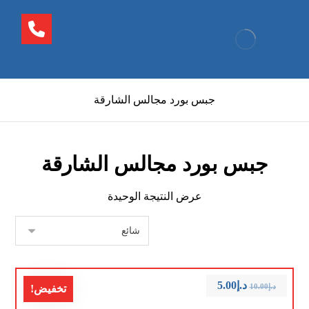
جبس بورد مجالس الشارقة
جبس بورد مجالس الشارقة
عرض النتيجة الوحيدة
د.إ
5.00
د.إ
10.00
تخفيض!