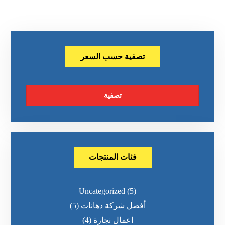
تصفية حسب السعر
تصفية
فئات المنتجات
Uncategorized
(5)
أفضل شركة دهانات
(5)
اعمال نجارة
(4)