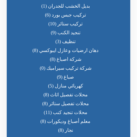
بديل الخشب للجدران
(1)
تركيب جبس بورد
(6)
تركيب ستائر
(10)
تنجيد الكنب
(9)
تنظيف
(3)
دهان ارضيات وعازل ايبوكسي
(8)
شركة اصباغ
(8)
شركة تركيب سيراميك
(0)
صباغ
(9)
كهربائي منازل
(5)
محلات تفصيل اثاث
(8)
محلات تفصيل ستائر
(8)
محلات تنجيد كنب
(11)
معلم أصباغ وديكورات
(8)
نجار
(8)