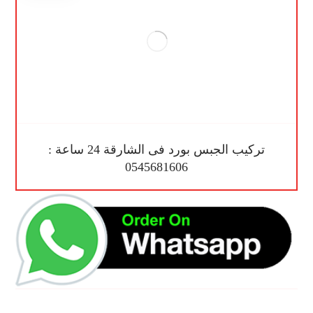
تركيب الجبس بورد فى الشارقة 24 ساعة :
0545681606