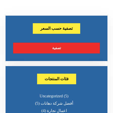
تصفية حسب السعر
تصفية
فئات المنتجات
Uncategorized
(5)
أفضل شركة دهانات
(5)
اعمال نجارة
(4)