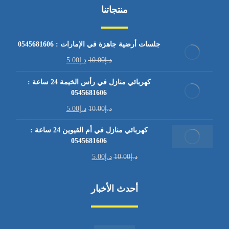
منتجاتنا
جلسات أرضية جاهزة في الإمارات : 0545681606
د.إ
10.00
د.إ
5.00
كهربائي منازل في رأس الخيمة 24 ساعة :
0545681606
د.إ
10.00
د.إ
5.00
كهربائي منازل في أم القيوين 24 ساعة :
0545681606
د.إ
10.00
د.إ
5.00
أحدث الأخبار