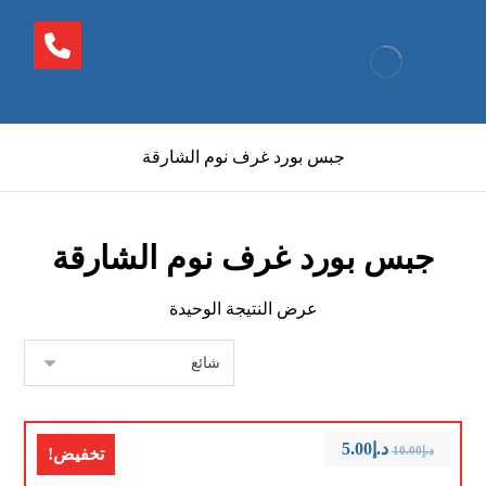
جبس بورد غرف نوم الشارقة
جبس بورد غرف نوم الشارقة
عرض النتيجة الوحيدة
د.إ
5.00
د.إ
10.00
تخفيض!