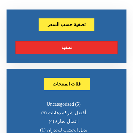
تصفية حسب السعر
تصفية
فئات المنتجات
Uncategorized
(5)
أفضل شركة دهانات
(5)
اعمال نجارة
(4)
بديل الخشب للجدران
(1)