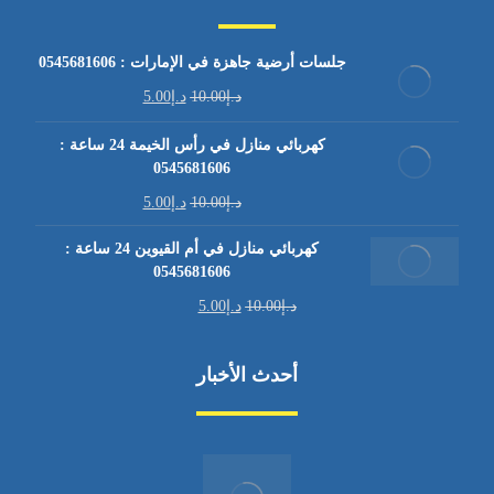
جلسات أرضية جاهزة في الإمارات : 0545681606
د.إ
10.00
د.إ
5.00
كهربائي منازل في رأس الخيمة 24 ساعة :
0545681606
د.إ
10.00
د.إ
5.00
كهربائي منازل في أم القيوين 24 ساعة :
0545681606
د.إ
10.00
د.إ
5.00
أحدث الأخبار