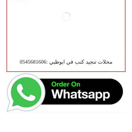
محلات تنجيد كنب في ابوظبي :0545681606