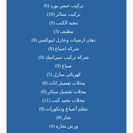
تركيب جبس بورد
(6)
تركيب ستائر
(10)
تنجيد الكنب
(9)
تنظيف
(3)
دهان ارضيات وعازل ايبوكسي
(8)
شركة اصباغ
(8)
شركة تركيب سيراميك
(0)
صباغ
(9)
كهربائي منازل
(5)
محلات تفصيل اثاث
(8)
محلات تفصيل ستائر
(8)
محلات تنجيد كنب
(11)
معلم أصباغ وديكورات
(8)
نجار
(8)
ورش نجاره
(4)