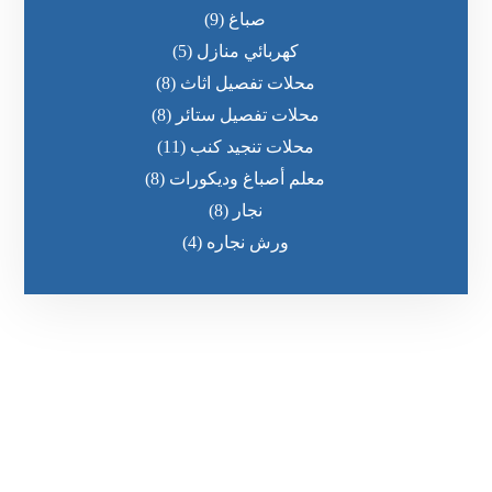
صباغ
(9)
كهربائي منازل
(5)
محلات تفصيل اثاث
(8)
محلات تفصيل ستائر
(8)
محلات تنجيد كنب
(11)
معلم أصباغ وديكورات
(8)
نجار
(8)
ورش نجاره
(4)