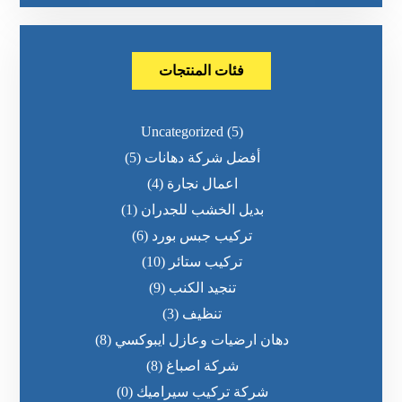
فئات المنتجات
Uncategorized
(5)
أفضل شركة دهانات
(5)
اعمال نجارة
(4)
بديل الخشب للجدران
(1)
تركيب جبس بورد
(6)
تركيب ستائر
(10)
تنجيد الكنب
(9)
تنظيف
(3)
دهان ارضيات وعازل ايبوكسي
(8)
شركة اصباغ
(8)
شركة تركيب سيراميك
(0)