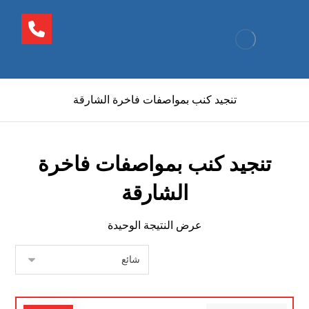
تنجيد كنب بمواصفات فاخرة الشارقة
تنجيد كنب بمواصفات فاخرة
الشارقة
عرض النتيجة الوحيدة