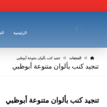
الرئيسية
ال
المنتجات
تنجيد كنب بألوان متنوعة أبوظبي
تنجيد كنب بألوان متنوعة أبوظبي
تنجيد كنب بألوان متنوعة أبوظبي