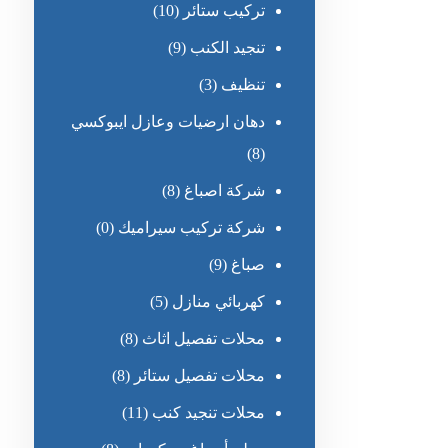
تركيب ستائر
(10)
تنجيد الكنب
(9)
تنظيف
(3)
دهان ارضيات وعازل ايبوكسي
(8)
شركة اصباغ
(8)
شركة تركيب سيراميك
(0)
صباغ
(9)
كهربائي منازل
(5)
محلات تفصيل اثاث
(8)
محلات تفصيل ستائر
(8)
محلات تنجيد كنب
(11)