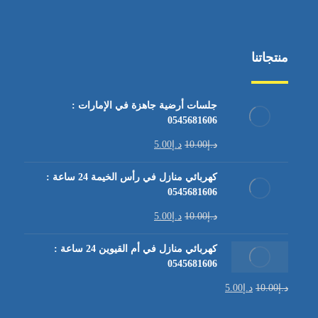
منتجاتنا
جلسات أرضية جاهزة في الإمارات :
0545681606
د.إ
10.00
د.إ
5.00
كهربائي منازل في رأس الخيمة 24 ساعة :
0545681606
د.إ
10.00
د.إ
5.00
كهربائي منازل في أم القيوين 24 ساعة :
0545681606
د.إ
10.00
د.إ
5.00