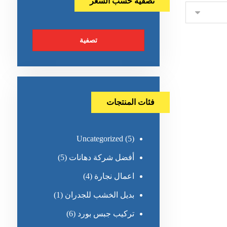
تصفية حسب السعر
تصفية
فئات المنتجات
Uncategorized
(5)
أفضل شركة دهانات
(5)
اعمال نجارة
(4)
بديل الخشب للجدران
(1)
تركيب جبس بورد
(6)