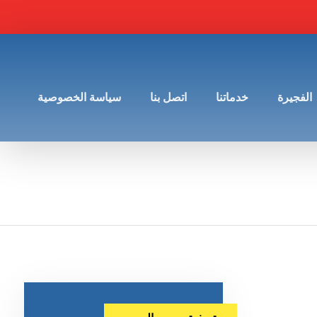
الفجيرة
خدماتنا
اتصل بنا
سياسة الخصوصية