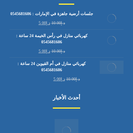
جلسات أرضية جاهزة في الإمارات : 0545681606
د.إ
10.00
د.إ
5.00
كهربائي منازل في رأس الخيمة 24 ساعة :
0545681606
د.إ
10.00
د.إ
5.00
كهربائي منازل في أم القيوين 24 ساعة :
0545681606
د.إ
10.00
د.إ
5.00
أحدث الأخبار