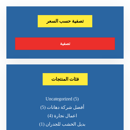
تصفية حسب السعر
تصفية
فئات المنتجات
Uncategorized
(5)
أفضل شركة دهانات
(5)
اعمال نجارة
(4)
بديل الخشب للجدران
(1)