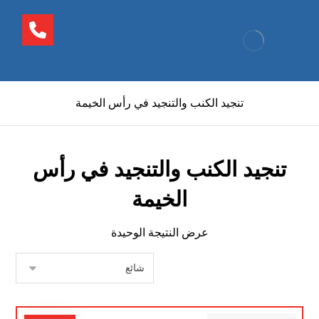
تنجيد الكنب والتنجيد في رأس الخيمة
تنجيد الكنب والتنجيد في رأس
الخيمة
عرض النتيجة الوحيدة