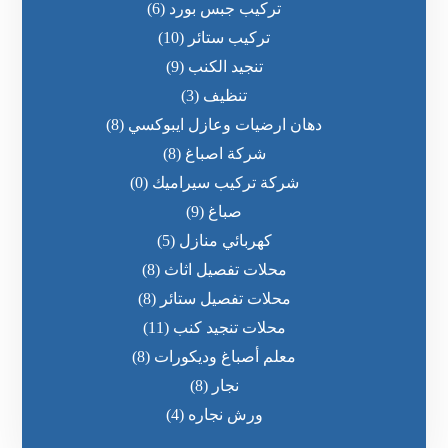
تركيب جبس بورد
(6)
تركيب ستائر
(10)
تنجيد الكنب
(9)
تنظيف
(3)
دهان ارضيات وعازل ايبوكسي
(8)
شركة اصباغ
(8)
شركة تركيب سيراميك
(0)
صباغ
(9)
كهربائي منازل
(5)
محلات تفصيل اثاث
(8)
محلات تفصيل ستائر
(8)
محلات تنجيد كنب
(11)
معلم أصباغ وديكورات
(8)
نجار
(8)
ورش نجاره
(4)