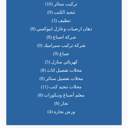
تركيب ستائر
(10)
تنجيد الكنب
(9)
تنظيف
(3)
دهان ارضيات وعازل ايبوكسي
(8)
شركة اصباغ
(8)
شركة تركيب سيراميك
(0)
صباغ
(9)
كهربائي منازل
(5)
محلات تفصيل اثاث
(8)
محلات تفصيل ستائر
(8)
محلات تنجيد كنب
(11)
معلم أصباغ وديكورات
(8)
نجار
(8)
ورش نجاره
(4)