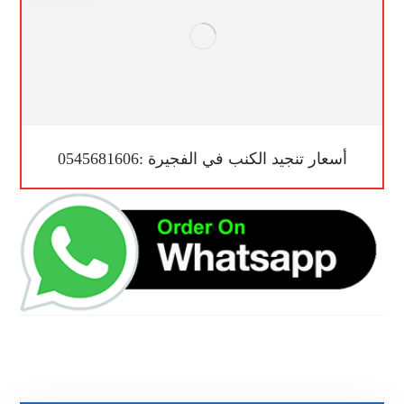
أسعار تنجيد الكنب في الفجيرة :0545681606