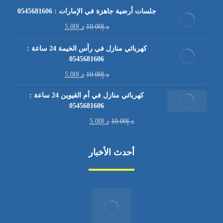
جلسات أرضية جاهزة في الإمارات : 0545681606
د.إ
10.00
د.إ
5.00
كهربائي منازل في رأس الخيمة 24 ساعة :
0545681606
د.إ
10.00
د.إ
5.00
كهربائي منازل في أم القيوين 24 ساعة :
0545681606
د.إ
10.00
د.إ
5.00
أحدث الأخبار