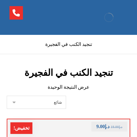
تنجيد الكنب في الفجيرة
تنجيد الكنب في الفجيرة
عرض النتيجة الوحيدة
د.إ
9.00
د.إ
19.00
تخفيض!