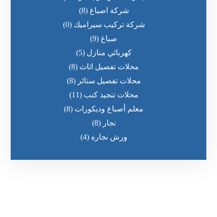
شركة اصباغ
(8)
شركة تركيب سيراميك
(0)
صباغ
(9)
كهربائي منازل
(5)
محلات تفصيل اثاث
(8)
محلات تفصيل ستائر
(8)
محلات تنجيد كنب
(11)
معلم أصباغ وديكورات
(8)
نجار
(8)
ورش نجاره
(4)