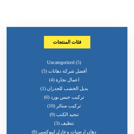
فئات المنتجات
Uncategorized
(5)
أفضل شركة دهانات
(5)
اعمال نجارة
(4)
بديل الخشب للجدران
(1)
تركيب جبس بورد
(6)
تركيب ستائر
(10)
تنجيد الكنب
(9)
تنظيف
(3)
دهان ارضيات وعازل ايبوكسي
(8)