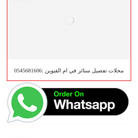
محلات تفصيل ستائر في ام القيوين :0545681606