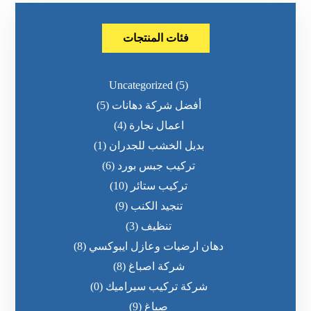
فئات المنتجات
Uncategorized
(5)
أفضل شركة دهانات
(5)
اعمال نجارة
(4)
بديل الخشب للجدران
(1)
تركيب جبس بورد
(6)
تركيب ستائر
(10)
تنجيد الكنب
(9)
تنظيف
(3)
دهان ارضيات وعازل ايبوكسي
(8)
شركة اصباغ
(8)
شركة تركيب سيراميك
(0)
صباغ
(9)