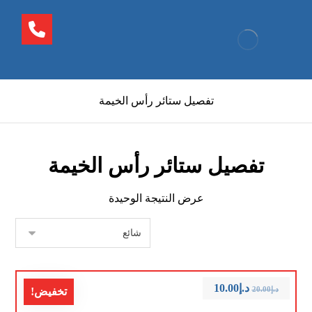
تفصيل ستائر رأس الخيمة
تفصيل ستائر رأس الخيمة
عرض النتيجة الوحيدة
د.إ
10.00
د.إ
20.00
تخفيض!