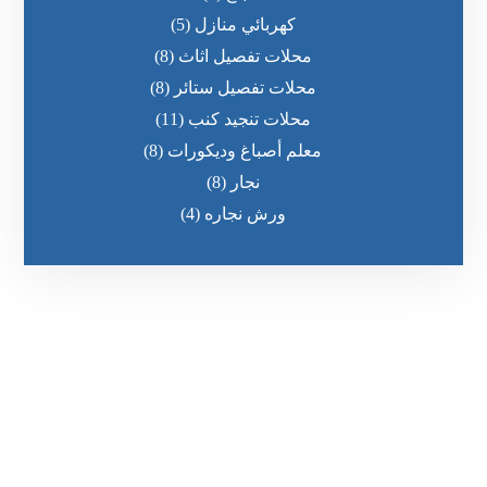
كهربائي منازل
(5)
محلات تفصيل اثاث
(8)
محلات تفصيل ستائر
(8)
محلات تنجيد كنب
(11)
معلم أصباغ وديكورات
(8)
نجار
(8)
ورش نجاره
(4)
رقم الهاتف