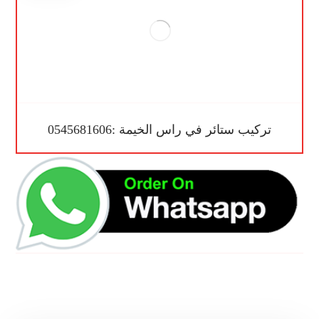
تركيب ستائر في راس الخيمة :0545681606