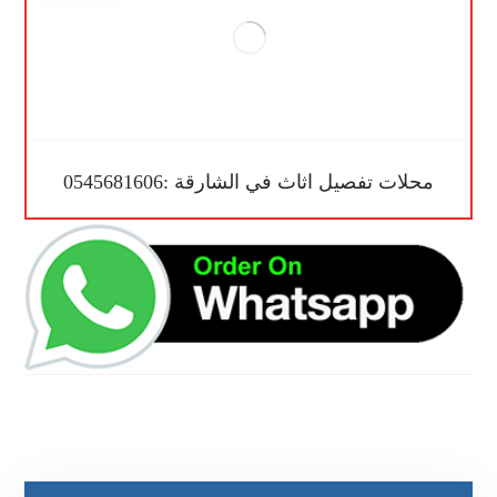
محلات تفصيل اثاث في الشارقة :0545681606