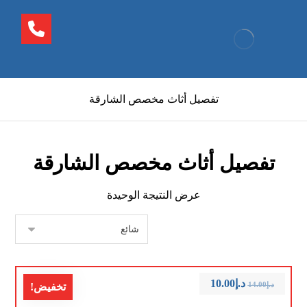
تفصيل أثاث مخصص الشارقة
تفصيل أثاث مخصص الشارقة
عرض النتيجة الوحيدة
د.إ
10.00
د.إ
14.00
تخفيض!