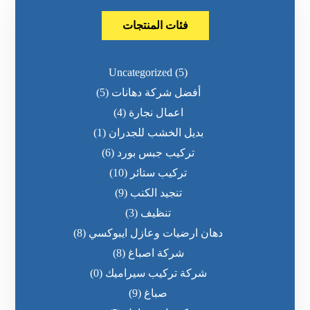
فئات المنتجات
Uncategorized
(5)
أفضل شركة دهانات
(5)
اعمال نجارة
(4)
بديل الخشب للجدران
(1)
تركيب جبس بورد
(6)
تركيب ستائر
(10)
تنجيد الكنب
(9)
تنظيف
(3)
دهان ارضيات وعازل ايبوكسي
(8)
شركة اصباغ
(8)
شركة تركيب سيراميك
(0)
صباغ
(9)