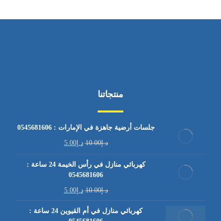
منتجاتنا
جلسات أرضية جاهزة في الإمارات : 0545681606
د.إ
10.00
د.إ
5.00
كهربائي منازل في رأس الخيمة 24 ساعة :
0545681606
د.إ
10.00
د.إ
5.00
كهربائي منازل في أم القيوين 24 ساعة :