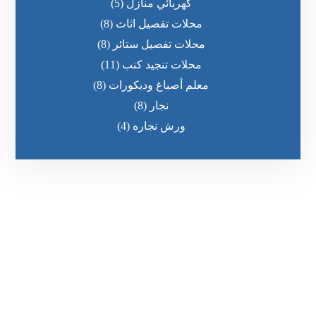
كهربائي منازل
(5)
محلات تفصيل اثاث
(8)
محلات تفصيل ستائر
(8)
محلات تنجيد كنب
(11)
معلم أصباغ وديكورات
(8)
نجار
(8)
ورش نجاره
(4)
رقم الهاتف