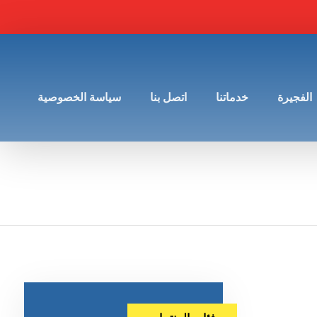
الفجيرة
خدماتنا
اتصل بنا
سياسة الخصوصية