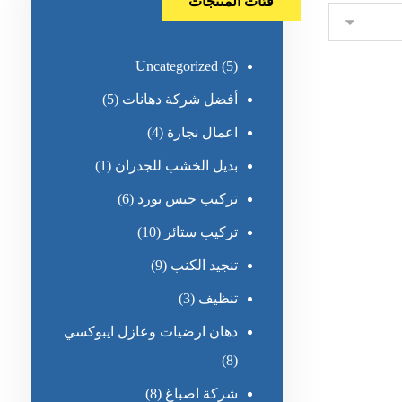
فئات المنتجات
Uncategorized
(5)
أفضل شركة دهانات
(5)
اعمال نجارة
(4)
بديل الخشب للجدران
(1)
تركيب جبس بورد
(6)
تركيب ستائر
(10)
تنجيد الكنب
(9)
تنظيف
(3)
دهان ارضيات وعازل ايبوكسي
(8)
شركة اصباغ
(8)