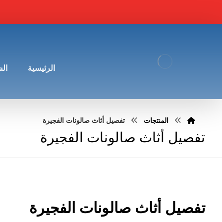
الرئيسية
ال
المنتجات
تفصيل أثاث صالونات الفجيرة
تفصيل أثاث صالونات الفجيرة
تفصيل أثاث صالونات الفجيرة