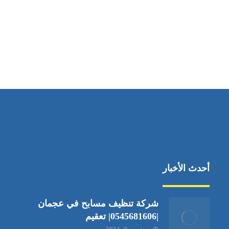
مواقعنا
دبي،الشارقة الإمارات العربية المتحدة
أحدث الأخبار
شركة تنظيف مسابح في عجمان
|0545681606| تعقيم