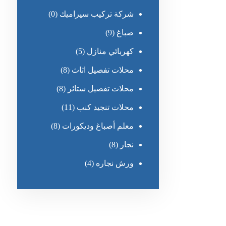
شركة تركيب سيراميك
(0)
صباغ
(9)
كهربائي منازل
(5)
محلات تفصيل اثاث
(8)
محلات تفصيل ستائر
(8)
محلات تنجيد كنب
(11)
معلم أصباغ وديكورات
(8)
نجار
(8)
ورش نجاره
(4)