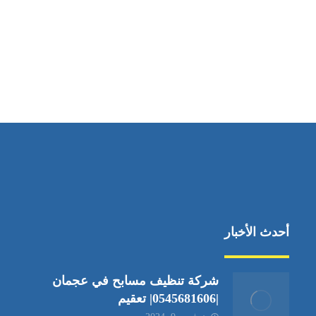
مواقعنا
دبي،الشارقة الإمارات العربية المتحدة
أحدث الأخبار
شركة تنظيف مسابح في عجمان
|0545681606| تعقيم