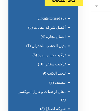
فئات المنتجات
Uncategorized
(5)
أفضل شركة دهانات
(5)
اعمال نجارة
(4)
بديل الخشب للجدران
(1)
تركيب جبس بورد
(6)
تركيب ستائر
(10)
تنجيد الكنب
(9)
تنظيف
(3)
دهان ارضيات وعازل ايبوكسي
(8)
شركة اصباغ
(8)