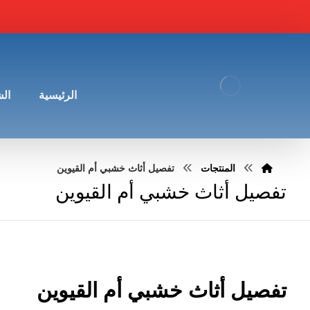
الرئيسية
ال
المنتجات
تفصيل أثاث خشبي أم القيوين
تفصيل أثاث خشبي أم القيوين
تفصيل أثاث خشبي أم القيوين