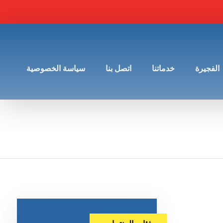
الفجيرة
خدماتنا
اتصل بنا
سياسة الخصوصية