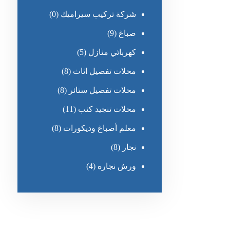
شركة تركيب سيراميك
(0)
صباغ
(9)
كهربائي منازل
(5)
محلات تفصيل اثاث
(8)
محلات تفصيل ستائر
(8)
محلات تنجيد كنب
(11)
معلم أصباغ وديكورات
(8)
نجار
(8)
ورش نجاره
(4)