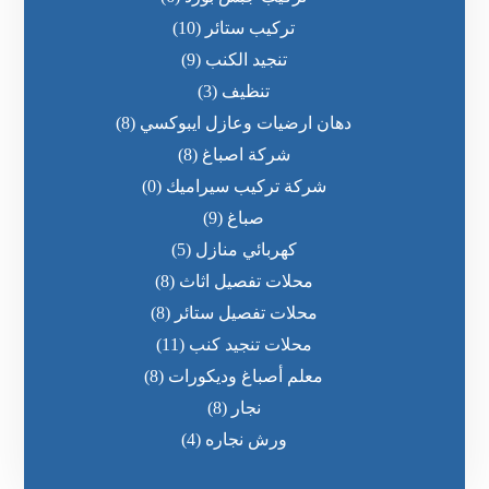
تركيب ستائر
(10)
تنجيد الكنب
(9)
تنظيف
(3)
دهان ارضيات وعازل ايبوكسي
(8)
شركة اصباغ
(8)
شركة تركيب سيراميك
(0)
صباغ
(9)
كهربائي منازل
(5)
محلات تفصيل اثاث
(8)
محلات تفصيل ستائر
(8)
محلات تنجيد كنب
(11)
معلم أصباغ وديكورات
(8)
نجار
(8)
ورش نجاره
(4)