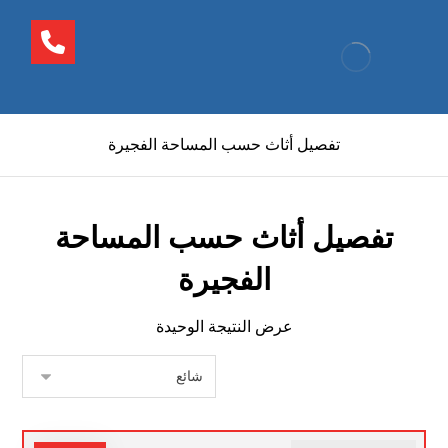
تفصيل أثاث حسب المساحة الفجيرة
تفصيل أثاث حسب المساحة
الفجيرة
عرض النتيجة الوحيدة