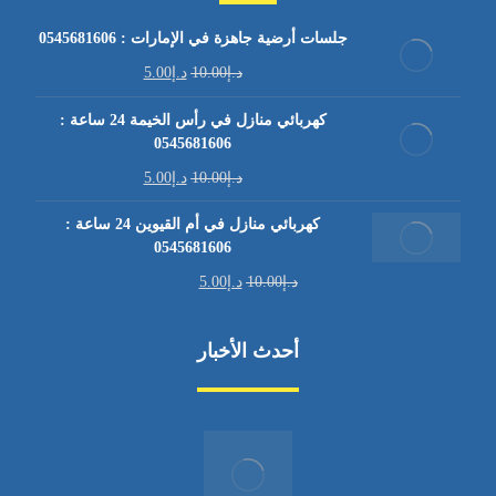
جلسات أرضية جاهزة في الإمارات : 0545681606
د.إ
10.00
د.إ
5.00
كهربائي منازل في رأس الخيمة 24 ساعة :
0545681606
د.إ
10.00
د.إ
5.00
كهربائي منازل في أم القيوين 24 ساعة :
0545681606
د.إ
10.00
د.إ
5.00
أحدث الأخبار