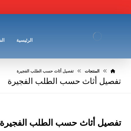
الرئيسية
ال
المنتجات
تفصيل أثاث حسب الطلب الفجيرة
تفصيل أثاث حسب الطلب الفجيرة
تفصيل أثاث حسب الطلب الفجيرة