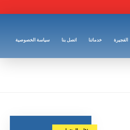
الفجيرة
خدماتنا
اتصل بنا
سياسة الخصوصية