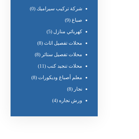
شركة تركيب سيراميك
(0)
صباغ
(9)
كهربائي منازل
(5)
محلات تفصيل اثاث
(8)
محلات تفصيل ستائر
(8)
محلات تنجيد كنب
(11)
معلم أصباغ وديكورات
(8)
نجار
(8)
ورش نجاره
(4)