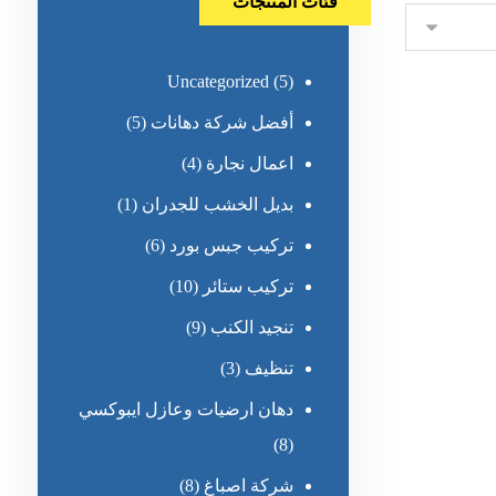
فئات المنتجات
Uncategorized
(5)
أفضل شركة دهانات
(5)
اعمال نجارة
(4)
بديل الخشب للجدران
(1)
تركيب جبس بورد
(6)
تركيب ستائر
(10)
تنجيد الكنب
(9)
تنظيف
(3)
دهان ارضيات وعازل ايبوكسي
(8)
شركة اصباغ
(8)