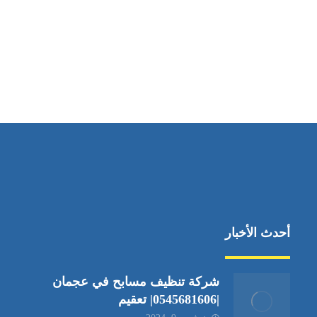
مواقعنا
دبي،الشارقة الإمارات العربية المتحدة
أحدث الأخبار
شركة تنظيف مسابح في عجمان
|0545681606| تعقيم