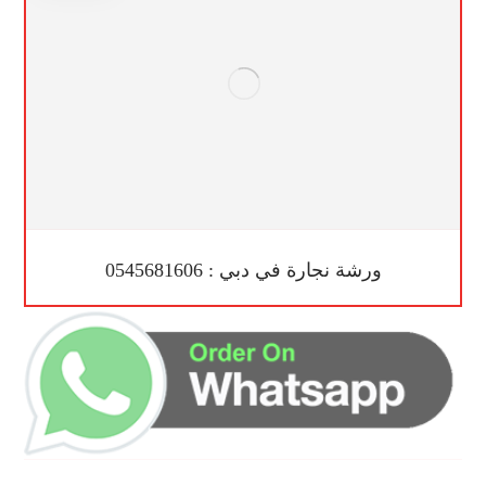
ورشة نجارة في دبي : 0545681606