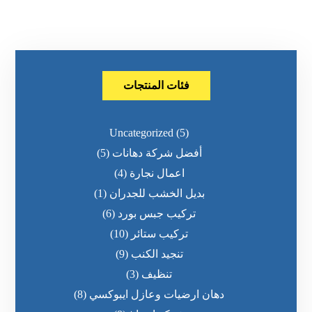
فئات المنتجات
Uncategorized
(5)
أفضل شركة دهانات
(5)
اعمال نجارة
(4)
بديل الخشب للجدران
(1)
تركيب جبس بورد
(6)
تركيب ستائر
(10)
تنجيد الكنب
(9)
تنظيف
(3)
دهان ارضيات وعازل ايبوكسي
(8)