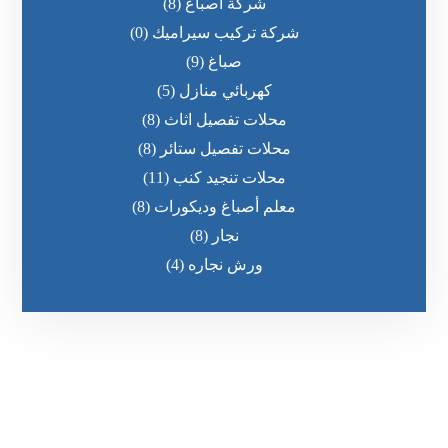
شركة اصباغ
(8)
شركة تركيب سيراميك
(0)
صباغ
(9)
كهربائي منازل
(5)
محلات تفصيل اثاث
(8)
محلات تفصيل ستائر
(8)
محلات تنجيد كنب
(11)
معلم أصباغ وديكورات
(8)
نجار
(8)
ورش نجاره
(4)