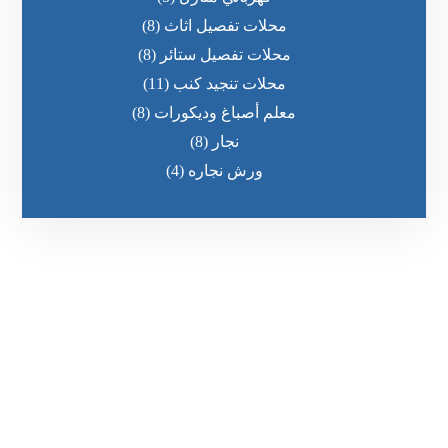
محلات تفصيل اثاث
(8)
محلات تفصيل ستائر
(8)
محلات تنجيد كنب
(11)
معلم أصباغ وديكورات
(8)
نجار
(8)
ورش نجاره
(4)
رقم الهاتف