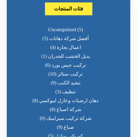
فئات المنتجات
Uncategorized
(5)
أفضل شركة دهانات
(5)
اعمال نجارة
(4)
بديل الخشب للجدران
(1)
تركيب جبس بورد
(6)
تركيب ستائر
(10)
تنجيد الكنب
(9)
تنظيف
(3)
دهان ارضيات وعازل ايبوكسي
(8)
شركة اصباغ
(8)
شركة تركيب سيراميك
(0)
صباغ
(9)
كهربائي منازل
(5)