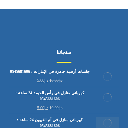
منتجاتنا
جلسات أرضية جاهزة في الإمارات : 0545681606
د.إ
10.00
د.إ
5.00
كهربائي منازل في رأس الخيمة 24 ساعة :
0545681606
د.إ
10.00
د.إ
5.00
كهربائي منازل في أم القيوين 24 ساعة :
0545681606