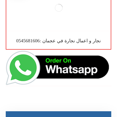
نجار و اعمال نجارة في عجمان :0545681606