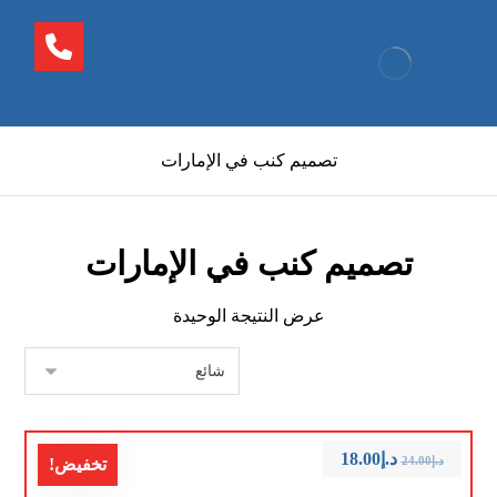
تصميم كنب في الإمارات
تصميم كنب في الإمارات
عرض النتيجة الوحيدة
د.إ
18.00
د.إ
24.00
تخفيض!