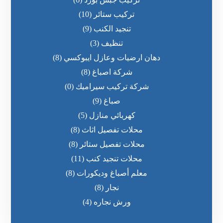
تركيب ستائر
(10)
تنجيد الكنب
(9)
تنظيف
(3)
دهان ارضيات وعازل ايبوكسي
(8)
شركة اصباغ
(8)
شركة تركيب سيراميك
(0)
صباغ
(9)
كهربائي منازل
(5)
محلات تفصيل اثاث
(8)
محلات تفصيل ستائر
(8)
محلات تنجيد كنب
(11)
معلم أصباغ وديكورات
(8)
نجار
(8)
ورش نجاره
(4)