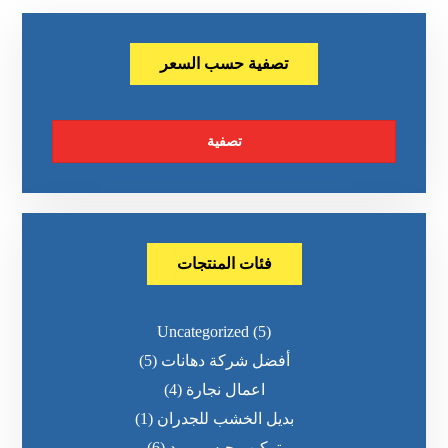
تصفية حسب السعر
تصفية
فئات المنتجات
Uncategorized
(5)
أفضل شركة دهانات
(5)
اعمال نجارة
(4)
بديل الخشب للجدران
(1)
تركيب جبس بورد
(6)