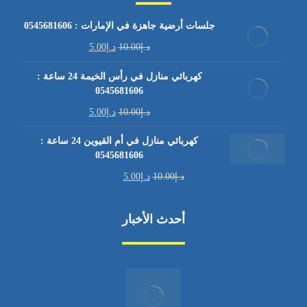
جلسات أرضية جاهزة في الإمارات : 0545681606
د.إ
10.00
د.إ
5.00
كهربائي منازل في رأس الخيمة 24 ساعة :
0545681606
د.إ
10.00
د.إ
5.00
كهربائي منازل في أم القيوين 24 ساعة :
0545681606
د.إ
10.00
د.إ
5.00
أحدث الأخبار