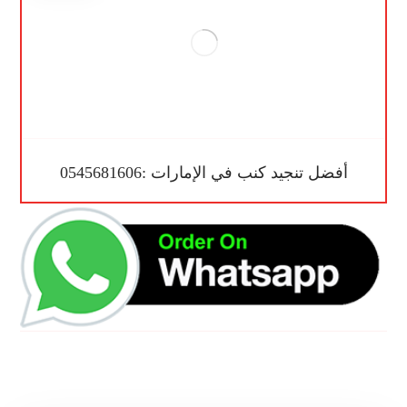
أفضل تنجيد كنب في الإمارات :0545681606