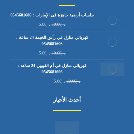
جلسات أرضية جاهزة في الإمارات : 0545681606
د.إ
10.00
د.إ
5.00
كهربائي منازل في رأس الخيمة 24 ساعة :
0545681606
د.إ
10.00
د.إ
5.00
كهربائي منازل في أم القيوين 24 ساعة :
0545681606
د.إ
10.00
د.إ
5.00
أحدث الأخبار