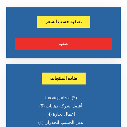
تصفية حسب السعر
تصفية
فئات المنتجات
Uncategorized
(5)
أفضل شركة دهانات
(5)
اعمال نجارة
(4)
بديل الخشب للجدران
(1)