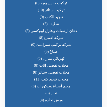
تركيب جبس بورد
(6)
تركيب ستائر
(10)
تنجيد الكنب
(9)
تنظيف
(3)
دهان ارضيات وعازل ايبوكسي
(8)
شركة اصباغ
(8)
شركة تركيب سيراميك
(0)
صباغ
(9)
كهربائي منازل
(5)
محلات تفصيل اثاث
(8)
محلات تفصيل ستائر
(8)
محلات تنجيد كنب
(11)
معلم أصباغ وديكورات
(8)
نجار
(8)
ورش نجاره
(4)