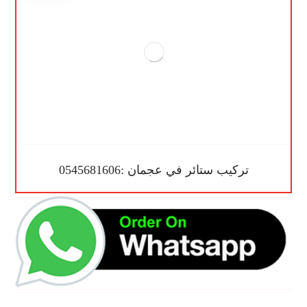
تركيب ستائر في عجمان :0545681606