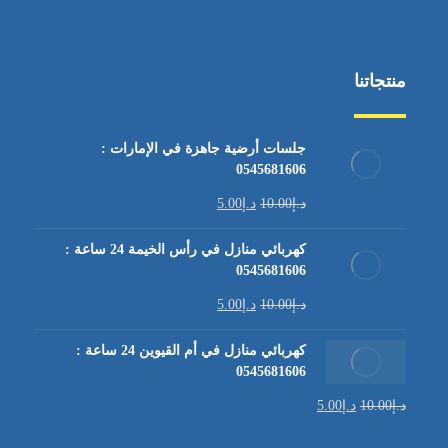
منتجاتنا
جلسات أرضية جاهزة في الإمارات :
0545681606
د.إ
10.00
د.إ
5.00
كهربائي منازل في رأس الخيمة 24 ساعة :
0545681606
د.إ
10.00
د.إ
5.00
كهربائي منازل في أم القيوين 24 ساعة :
0545681606
د.إ
10.00
د.إ
5.00