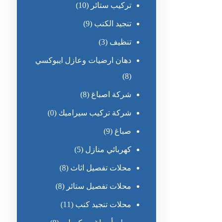
تركيب ستائر
(10)
تنجيد الكنب
(9)
تنظيف
(3)
دهان ارضيات وعازل ايبوكسي
(8)
شركة اصباغ
(8)
شركة تركيب سيراميك
(0)
صباغ
(9)
كهربائي منازل
(5)
محلات تفصيل اثاث
(8)
محلات تفصيل ستائر
(8)
محلات تنجيد كنب
(11)