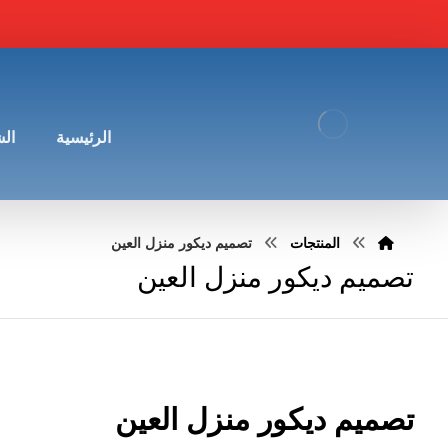
الرئيسية
ال
المنتجات
تصميم ديكور منزل العين
تصميم ديكور منزل العين
تصميم ديكور منزل العين