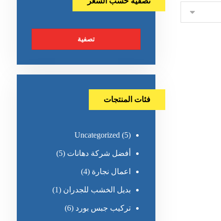
تصفية حسب السعر
تصفية
فئات المنتجات
Uncategorized
(5)
أفضل شركة دهانات
(5)
اعمال نجارة
(4)
بديل الخشب للجدران
(1)
تركيب جبس بورد
(6)