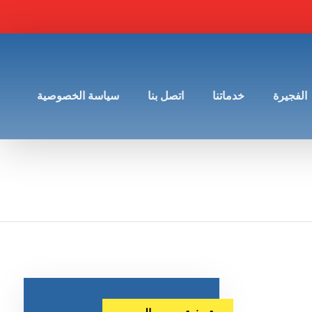
الفجيرة
خدماتنا
اتصل بنا
سياسة الخصوصية