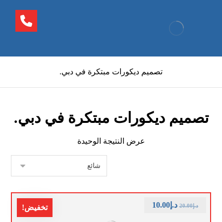
تصميم ديكورات مبتكرة في دبي.
تصميم ديكورات مبتكرة في دبي.
عرض النتيجة الوحيدة
د.إ
10.00
د.إ
20.00
تخفيض!