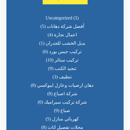
Uncategorized
(5)
أفضل شركة دهانات
(5)
اعمال نجارة
(4)
بديل الخشب للجدران
(1)
تركيب جبس بورد
(6)
تركيب ستائر
(10)
تنجيد الكنب
(9)
تنظيف
(3)
دهان ارضيات وعازل ايبوكسي
(8)
شركة اصباغ
(8)
شركة تركيب سيراميك
(0)
صباغ
(9)
كهربائي منازل
(5)
محلات تفصيل اثاث
(8)