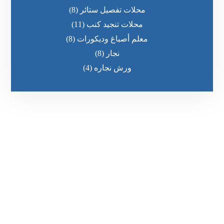
محلات تفصيل ستائر
(8)
محلات تنجيد كنب
(11)
معلم أصباغ وديكورات
(8)
نجار
(8)
ورش نجاره
(4)
رقم الهاتف
0545681606