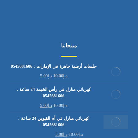
منتجاتنا
جلسات أرضية جاهزة في الإمارات : 0545681606
د.إ
10.00
د.إ
5.00
كهربائي منازل في رأس الخيمة 24 ساعة :
0545681606
د.إ
10.00
د.إ
5.00
كهربائي منازل في أم القيوين 24 ساعة :
0545681606
د.إ
10.00
د.إ
5.00