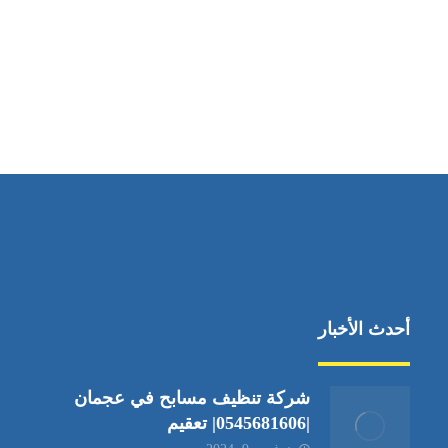
مواقعنا
دبي،الشارقة الإمارات العربية المتحدة
أحدث الأخبار
شركة تنظيف مسابح في عجمان
|0545681606| تعقيم