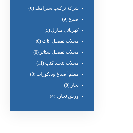
شركة تركيب سيراميك
(0)
صباغ
(9)
كهربائي منازل
(5)
محلات تفصيل اثاث
(8)
محلات تفصيل ستائر
(8)
محلات تنجيد كنب
(11)
معلم أصباغ وديكورات
(8)
نجار
(8)
ورش نجاره
(4)