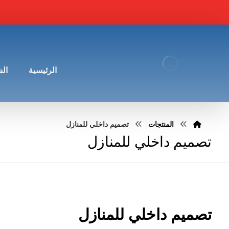
الرئيسية
ال
المنتجات
تصميم داخلي للمنازل
تصميم داخلي للمنازل
تصميم داخلي للمنازل