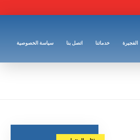
الفجيرة
خدماتنا
اتصل بنا
سياسة الخصوصية