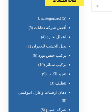
فئات المنتجات
Uncategorized
(5)
أفضل شركة دهانات
(5)
اعمال نجارة
(4)
بديل الخشب للجدران
(1)
تركيب جبس بورد
(6)
تركيب ستائر
(10)
تنجيد الكنب
(9)
تنظيف
(3)
دهان ارضيات وعازل ايبوكسي
(8)
شركة اصباغ
(8)